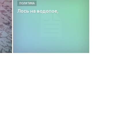
ПОЛИТИКА
Лось на водопое,