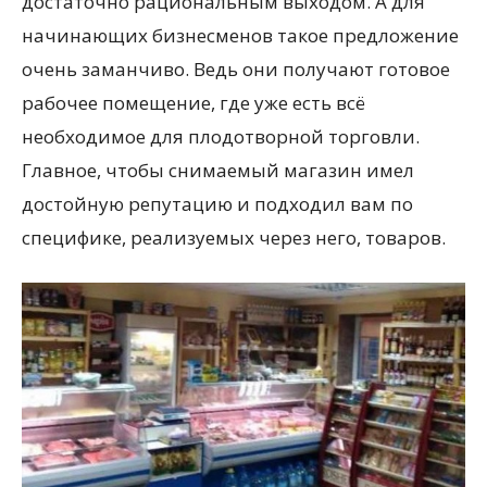
достаточно рациональным выходом. А для
начинающих бизнесменов такое предложение
очень заманчиво. Ведь они получают готовое
рабочее помещение, где уже есть всё
необходимое для плодотворной торговли.
Главное, чтобы снимаемый магазин имел
достойную репутацию и подходил вам по
специфике, реализуемых через него, товаров.