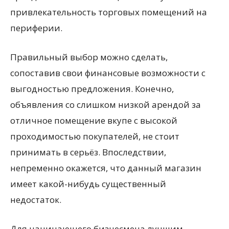
привлекательность торговых помещений на
периферии.
Правильный выбор можно сделать,
сопоставив свои финансовые возможности с
выгодностью предложения. Конечно,
объявления со слишком низкой арендой за
отличное помещение вкупе с высокой
проходимостью покупателей, не стоит
принимать в серьёз. Впоследствии,
непременно окажется, что данный магазин
имеет какой-нибудь существенный
недостаток.
Для начинающего бизнесмена лучшим