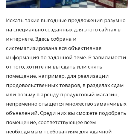
Искать такие выгодные предложения разумно
на специально созданных для этого сайтах в
интернете. Здесь собрана и
систематизирована вся объективная
информация по заданной теме. В зависимости
от того, хотите ли вы сдать или снять
помещение, например, для реализации
продовольственных товаров, в разделах сдам
или возьму в аренду продуктовый магазин,
непременно отыщется множество заманчивых
объявлений. Среди них вы сможете подобрать
помещение, соответствующее всем
необходимым требованиям для удачной