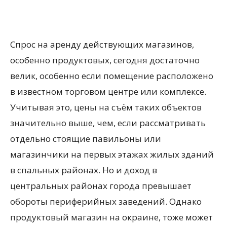
Спрос на аренду действующих магазинов,
особенно продуктовых, сегодня достаточно
велик, особенно если помещение расположено
в известном торговом центре или комплексе.
Учитывая это, цены на съём таких объектов
значительно выше, чем, если рассматривать
отдельно стоящие павильоны или
магазинчики на первых этажах жилых зданий
в спальных районах. Но и доход в
центральных районах города превышает
обороты периферийных заведений. Однако
продуктовый магазин на окраине, тоже может