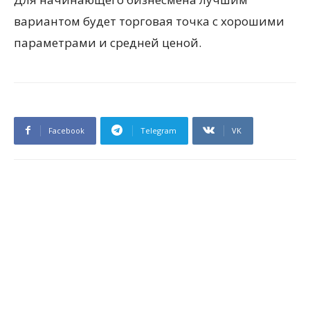
вариантом будет торговая точка с хорошими
параметрами и средней ценой.
Facebook
Telegram
VK