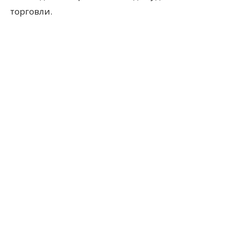
торговли.