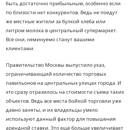
быть достаточно прибыльным, особенно если
по близости нет конкурентов. Ведь не поедут
же местные жители за булкой хлеба или
литром молока в центральный супермаркет.
Все они, неминуемо станут вашими
клиентами.
Правительство Москвы выпустило указ,
ограничивающий количество торговых
павильонов на центральных улицах города. И
это сразу отразилось на стоимости съема таких
объектов. Ведь все места бойкой торговли уже
давно заняты, и их владельцы умело
используют данный фактор для повышения
арендной ставки. Это ещё больше увеличивает