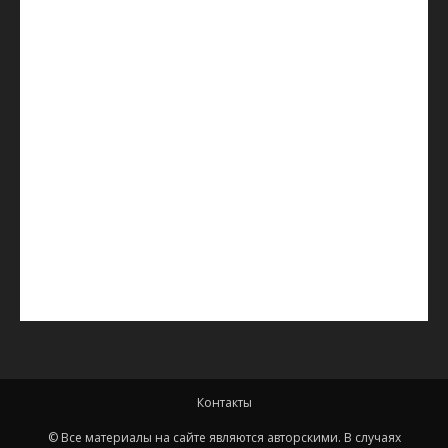
Контакты
© Все материалы на сайте являются авторскими. В случаях