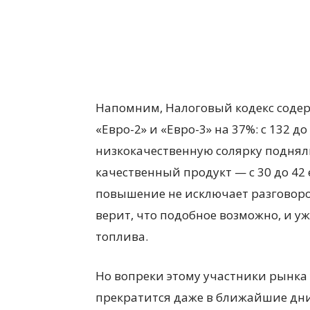
Напомним, Налоговый кодекс содер
«Евро-2» и «Евро-3» на 37%: с 132 до
низкокачественную солярку подняли с
качественный продукт — с 30 до 42 
повышение не исключает разговоро
верит, что подобное возможно, и у
топлива.
Но вопреки этому участники рынка
прекратится даже в ближайшие дни