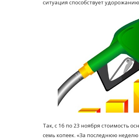
ситуация способствует удорожанию
Так, с 16 по 23 ноября стоимость о
семь копеек. «За последнюю неделю 