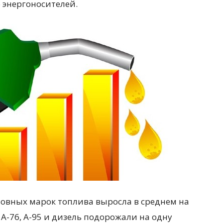
 энергоносителей.
сновных марок топлива выросла в среднем на
А-76, А-95 и дизель подорожали на одну