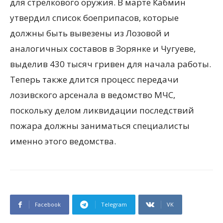
для стрелкового оружия. В марте Кабмин
утвердил список боеприпасов, которые
должны быть вывезены из Лозовой и
аналогичных составов в Зорянке и Чугуеве,
выделив 430 тысяч гривен для начала работы.
Теперь также длится процесс передачи
лозивского арсенала в ведомство МЧС,
поскольку делом ликвидации последствий
пожара должны заниматься специалисты
именно этого ведомства.
Facebook
Telegram
VK