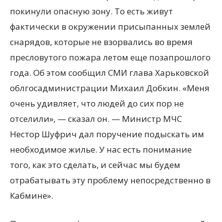
покинули опасную зону. То есть живут
фактически в окружении присыпанных землей
снарядов, которые не взорвались во время
пресловутого пожара летом еще позапрошлого
года. Об этом сообщил СМИ глава Харьковской
облгосадминистрации Михаил Добкин. «Меня
очень удивляет, что людей до сих пор не
отселили», — сказал он. — Министр МЧС
Нестор Шуфрич дал поручение подыскать им
необходимое жилье. У нас есть понимание
того, как это сделать, и сейчас мы будем
отрабатывать эту проблему непосредственно в
Кабмине».