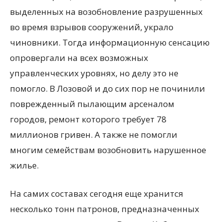
выделенных на возобновление разрушенных
во время взрывов сооружений, украло
чиновники. Тогда информационную сенсацию
опровергали на всех возможных
управленческих уровнях, но делу это не
помогло. В Лозовой и до сих пор не починили
поврежденный пылающим арсеналом
городов, ремонт которого требует 78
миллионов гривен. А также не помогли
многим семействам возобновить нарушенное
жилье.
На самих составах сегодня еще хранится
несколько тонн патронов, предназначенных