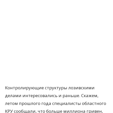
Контролирующие струк­туры лозивскими
делами интересовались и раньше. Скажем,
летом прошлого года специалисты областного
КРУ сообщали, что больше миллиона гривен,