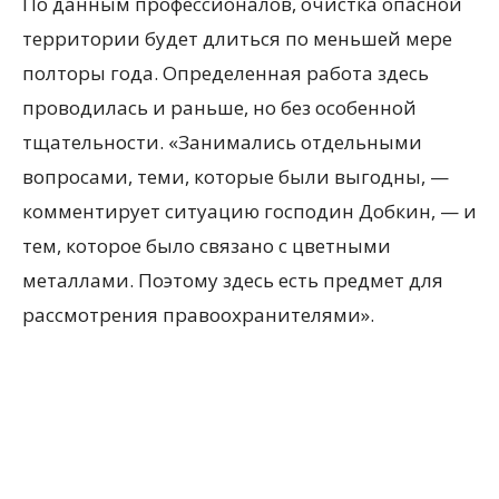
По данным профессионалов, очистка опасной
территории будет длиться по меньшей мере
полторы года. Определенная работа здесь
проводилась и раньше, но без особенной
тщательности. «Занимались отдельными
вопросами, теми, которые были выгодны, —
комментирует ситуацию господин Добкин, — и
тем, которое было связано с цветными
металлами. Поэтому здесь есть предмет для
рассмотрения правоохранителями».