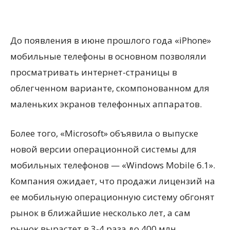
До появления в июне прошлого года «iPhone»
мобильные телефоны в основном позволяли
просматривать интернет-страницы в
облегченном варианте, скомпонованном для
маленьких экранов телефонных аппаратов.
Более того, «Microsoft» объявила о выпуске
новой версии операционной системы для
мобильных телефонов — «Windows Mobile 6.1».
Компания ожидает, что продажи лицензий на
ее мобильную операционную систему обгонят
рынок в ближайшие несколько лет, а сам
рынок вырастет в 3-4 раза до 400 млн.