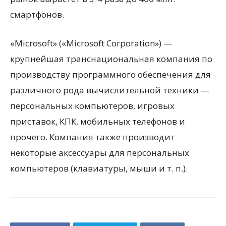
смартфонов.
«Microsoft» («Microsoft Corporation») —
крупнейшая транснациональная компания по
производству программного обеспечения для
различного рода вычислительной техники —
персональных компьютеров, игровых
приставок, КПК, мобильных телефонов и
прочего. Компания также производит
некоторые аксессуары для персональных
компьютеров (клавиатуры, мыши и т. п.).