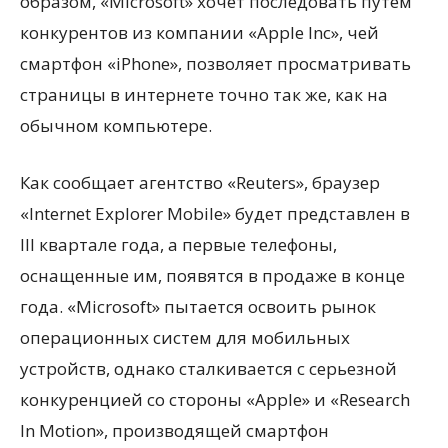
образом, «Microsoft» хочет последовать путем
конкурентов из компании «Apple Inc», чей
смартфон «iPhone», позволяет просматривать
страницы в интернете точно так же, как на
обычном компьютере.
Как сообщает агентство «Reuters», браузер
«Internet Explorer Mobile» будет представлен в
III квартале года, а первые телефоны,
оснащенные им, появятся в продаже в конце
года. «Microsoft» пытается освоить рынок
операционных систем для мобильных
устройств, однако сталкивается с серьезной
конкуренцией со стороны «Apple» и «Research
In Motion», производящей смартфон