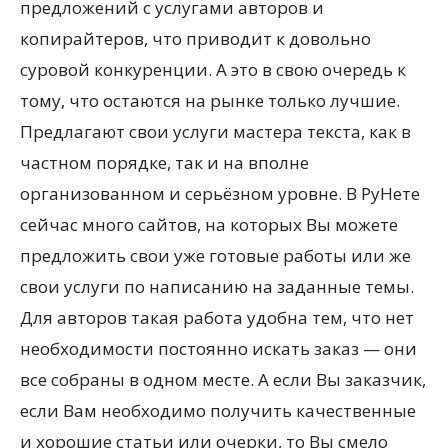
предложений с услугами авторов и
копирайтеров, что приводит к довольно
суровой конкуренции. А это в свою очередь к
тому, что остаются на рынке только лучшие.
Предлагают свои услуги мастера текста, как в
частном порядке, так и на вполне
организованном и серьёзном уровне. В РуНете
сейчас много сайтов, на которых Вы можете
предложить свои уже готовые работы или же
свои услуги по написанию на заданные темы.
Для авторов такая работа удобна тем, что нет
необходимости постоянно искать заказ — они
все собраны в одном месте. А если Вы заказчик,
если Вам необходимо получить качественные
и хорошие статьи или очерки, то Вы смело