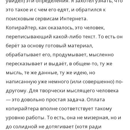
увидел) эти определения. Я захотел узнать, что
это такое и с чем его едят, и обратился к
поисковым сервисам Интернета.
Копирайтер, как оказалось, это человек,
переписывающий какой-либо текст. То есть он
берёт за основу готовый материал,
обрабатывает его, продумывает, мысленно
пересказывает и выдаёт, в общем-то, ту же
мысль, те же данные, ту же идею, но
написанную уже немного (или совершенно) по-
другому. Для творчески мыслящего человека
— это довольно простая задача. Оплата
копирайтера вполне соответствует такому
уровню работы. То есть, она не мизерная, но и
до солидной не дотягивает (хотя ради