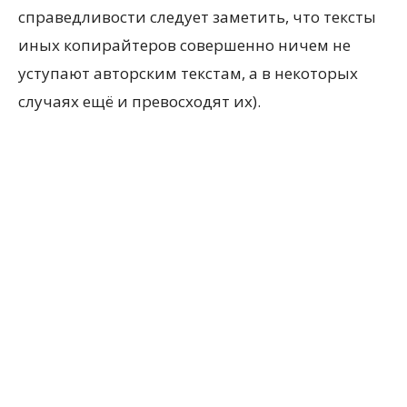
справедливости следует заметить, что тексты
иных копирайтеров совершенно ничем не
уступают авторским текстам, а в некоторых
случаях ещё и превосходят их).