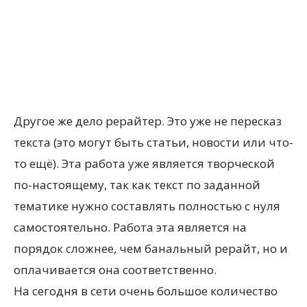
Другое же дело рерайтер. Это уже не пересказ
текста (это могут быть статьи, новости или что-
то ещё). Эта работа уже является творческой
по-настоящему, так как текст по заданной
тематике нужно составлять полностью с нуля
самостоятельно. Работа эта является на
порядок сложнее, чем банальный рерайт, но и
оплачивается она соответственно.
На сегодня в сети очень большое количество