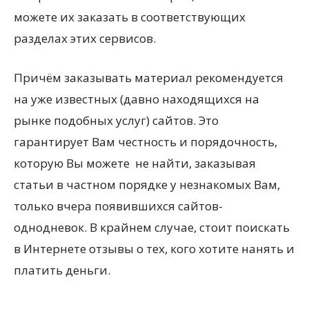
можете их заказать в соответствующих
разделах этих сервисов.
Причём заказывать материал рекомендуется
на уже известных (давно находящихся на
рынке подобных услуг) сайтов. Это
гарантирует Вам честность и порядочность,
которую Вы можете не найти, заказывая
статьи в частном порядке у незнакомых Вам,
только вчера появившихся сайтов-
однодневок. В крайнем случае, стоит поискать
в Интернете отзывы о тех, кого хотите нанять и
платить деньги.