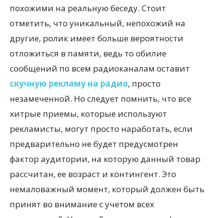
похожими на реальную беседу. Стоит
отметить, что уникальный, непохожий на
другие, ролик имеет больше вероятности
отложиться в памяти, ведь то обилие
сообщений по всем радиоканалам оставит
скучную рекламу на радио
, просто
незамеченной. Но следует помнить, что все
хитрые приемы, которые используют
рекламисты, могут просто наработать, если
предварительно не будет предусмотрен
фактор аудитории, на которую данный товар
рассчитан, ее возраст и контингент. Это
немаловажный момент, который должен быть
принят во внимание с учетом всех