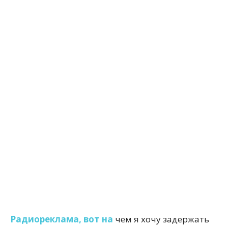
Радиореклама, вот на
чем я хочу задержать