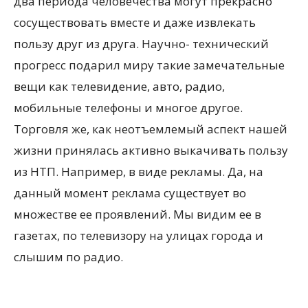
два периода человечества могут прекрасно
сосуществовать вместе и даже извлекать
пользу друг из друга. Научно- технический
прогресс подарил миру такие замечательные
вещи как телевидение, авто, радио,
мобильные телефоны и многое другое.
Торговля же, как неотъемлемый аспект нашей
жизни принялась активно выкачивать пользу
из НТП. Например, в виде рекламы. Да, на
данный момент реклама существует во
множестве ее проявлений. Мы видим ее в
газетах, по телевизору на улицах города и
слышим по радио.