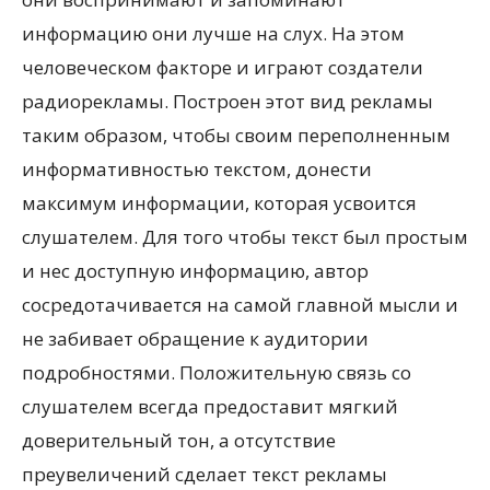
информацию они лучше на слух. На этом
человеческом факторе и играют создатели
радиорекламы. Построен этот вид рекламы
таким образом, чтобы своим переполненным
информативностью текстом, донести
максимум информации, которая усвоится
слушателем. Для того чтобы текст был простым
и нес доступную информацию, автор
сосредотачивается на самой главной мысли и
не забивает обращение к аудитории
подробностями. Положительную связь со
слушателем всегда предоставит мягкий
доверительный тон, а отсутствие
преувеличений сделает текст рекламы