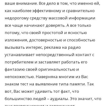
ваше внимание. Все дело в том, что именно ей,
как наиболее эффективному и сравнительно
недорогому средству массовой информации
все чаще начинают доверять. А все только
потому, что своей простотой и ясностью
изложения, достоверностью и способностью
вызывать интерес, реклама на радио
устанавливает непосредственный контакт с
потребителем и заставляет работать его
фантазию своей оригинальностью и
непохожестью. Наверняка многим из Вас
знаком тест на выявление типа памяти. Так
вот, Вас может удивить тот факт, что
большинство людей – аудиалы. Это значит, что
они воспринимают и запоминают