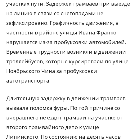
участках пути. Задержек трамваев при выезде
на линию в связи со снегопадами не
зафиксировано. Графичность движения, в
частности в районе улицы Ивана Франко,
нарушается из-за пробуксовки автомобилей.
Временные трудности возникли в движении
троллейбусов, которые курсировали по улице
Ноябрьского Чина за пробуксовки
автотранспорта.
Длительную задержку в движении трамваев
вызвала поломка фуры. По той причине со
вчерашнего не ездят трамваи на участке от
второго трамвайного депо к улице
Липинского. По состоянию на десять часов