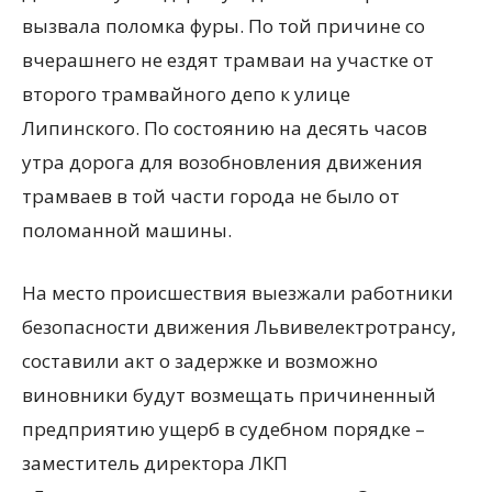
вызвала поломка фуры. По той причине со
вчерашнего не ездят трамваи на участке от
второго трамвайного депо к улице
Липинского. По состоянию на десять часов
утра дорога для возобновления движения
трамваев в той части города не было от
поломанной машины.
На место происшествия выезжали работники
безопасности движения Львивелектротрансу,
составили акт о задержке и возможно
виновники будут возмещать причиненный
предприятию ущерб в судебном порядке –
заместитель директора ЛКП