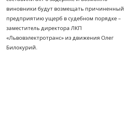
виновники будут возмещать причиненный
предприятию ущерб в судебном порядке –
заместитель директора ЛКП
«Львовэлектротранс» из движения Олег
Билокурий.