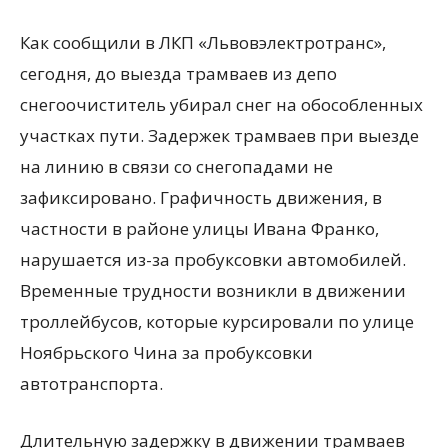
Как сообщили в ЛКП «Львовэлектротранс»,
сегодня, до выезда трамваев из депо
снегоочиститель убирал снег на обособленных
участках пути. Задержек трамваев при выезде
на линию в связи со снегопадами не
зафиксировано. Графичность движения, в
частности в районе улицы Ивана Франко,
нарушается из-за пробуксовки автомобилей.
Временные трудности возникли в движении
троллейбусов, которые курсировали по улице
Ноябрьского Чина за пробуксовки
автотранспорта.
Длительную задержку в движении трамваев