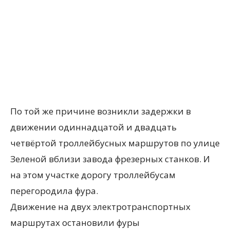
По той же причине возникли задержки в
движении одиннадцатой и двадцать
четвёртой троллейбусных маршрутов по улице
Зеленой вблизи завода фрезерных станков. И
на этом участке дорогу троллейбусам
перегородила фура.
Движение на двух электротранспортных
маршрутах остановили фуры