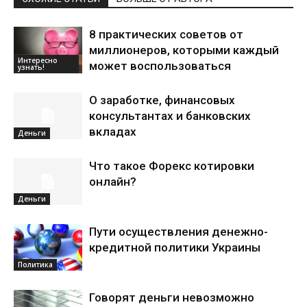
8 практических советов от
миллионеров, которыми каждый
Интересно
может воспользоваться
узнать!
О заработке, финансовых
консультантах и банковских
вкладах
Деньги
Что такое Форекс котировки
онлайн?
Деньги
Пути осуществления денежно-
кредитной политики Украины
Политика
Говорят деньги невозможно