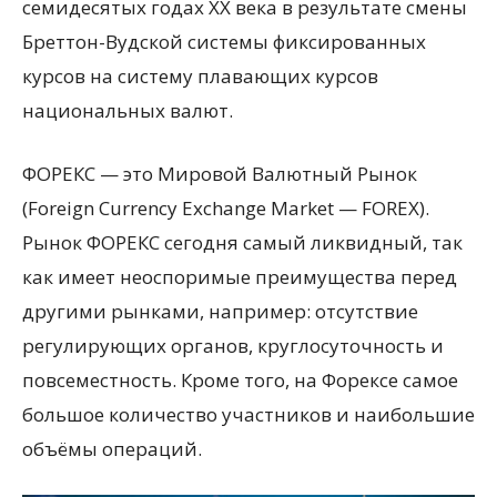
семидесятых годах ХХ века в результате смены
Бреттон-Вудской системы фиксированных
курсов на систему плавающих курсов
национальных валют.
ФОРЕКС — это Мировой Валютный Рынок
(Foreign Currency Exchange Market — FOREX).
Рынок ФОРЕКС сегодня самый ликвидный, так
как имеет неоспоримые преимущества перед
другими рынками, например: отсутствие
регулирующих органов, круглосуточность и
повсеместность. Кроме того, на Форексе самое
большое количество участников и наибольшие
объёмы операций.