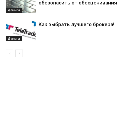
обезопасить от обесценивания
Деньги
Как выбрать лучшего брокера!
Деньги