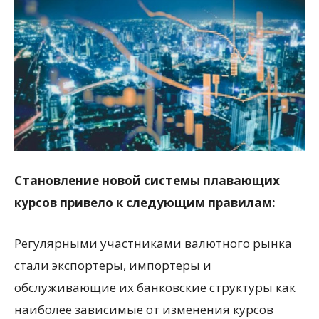
Становление новой системы плавающих
курсов привело к следующим правилам:
Регулярными участниками валютного рынка
стали экспортеры, импортеры и
обслуживающие их банковские структуры как
наиболее зависимые от изменения курсов