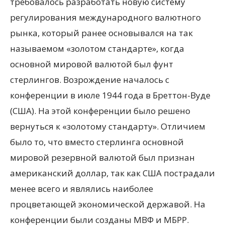
требовалось разработать новую систему
регулирования международного валютного
рынка, который ранее основывался на так
называемом «золотом стандарте», когда
основной мировой валютой был фунт
стерлингов. Возрождение началось с
конференции в июле 1944 года в Бреттон-Вуде
(США). На этой конференции было решено
вернуться к «золотому стандарту». Отличием
было то, что вместо стерлинга основной
мировой резервной валютой был признан
американский доллар, так как США пострадали
менее всего и являлись наиболее
процветающей экономической державой. На
конференции были созданы МВФ и МБРР.