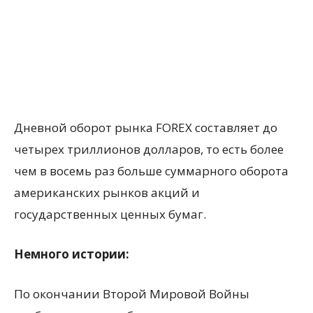
Дневной оборот рынка FOREX составляет до
четырех триллионов долларов, то есть более
чем в восемь раз больше суммарного оборота
американских рынков акций и
государственных ценных бумаг.
Немного истории:
По окончании Второй Мировой Войны