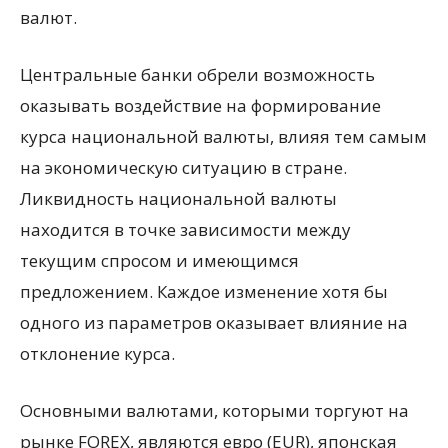
валют.
Центральные банки обрели возможность
оказывать воздействие на формирование
курса национальной валюты, влияя тем самым
на экономическую ситуацию в стране.
Ликвидность национальной валюты
находится в точке зависимости между
текущим спросом и имеющимся
предложением. Каждое изменение хотя бы
одного из параметров оказывает влияние на
отклонение курса.
Основными валютами, которыми торгуют на
рынке FOREX, являются евро (EUR), японская