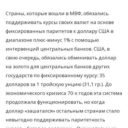
Страны, которые вошли в МВФ, обязались
поддерживать курсы своих валют на основе
фиксированных паритетов к доллару США в
диапазоне плюс-минус 1% с помощью
интервенций центральных банков. США, в
свою очередь, обязались обменивать доллар
на золото для центральных банков других
государств по фиксированному курсу: 35
долларов за 1 тройскую унцию (31,1 гр.). До
экономического кризиса 70-х годов эта система
продолжала функционировать, но когда
доллар «зашатался» остальным странам стало
невыгодно поддерживать паритетность