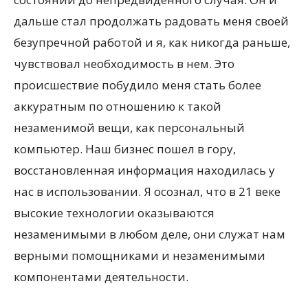
дальше стал продолжать радовать меня своей
безупречной работой и я, как никогда раньше,
чувствовал необходимость в нем. Это
происшествие побудило меня стать более
аккуратным по отношению к такой
незаменимой вещи, как персональный
компьютер. Наш бизнес пошел в гору,
восстановленная информация находилась у
нас в использовании. Я осознал, что в 21 веке
высокие технологии оказываются
незаменимыми в любом деле, они служат нам
верными помощниками и незаменимыми
компонентами деятельности.