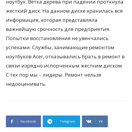
ноутбук. Ветка дерева при падении проткнула
жесткий диск. На данном диске хранилась вся
информация, которая представляла
важнейшую срочность для предприятия.
Попытки восстановления не увенчались
успехами. Службы, занимающие ремонтом
ноутбуков Acer, отказывались брать в ремонт в
связи изрядно испорченным жестким диском.
С тех пор мы – лидеры. Ремонт нельзя
недооценивать.
Facebook
Telegram
VK