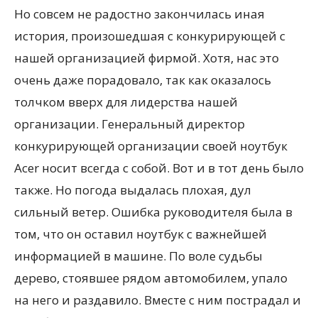
Но совсем не радостно закончилась иная
история, произошедшая с конкурирующей с
нашей организацией фирмой. Хотя, нас это
очень даже порадовало, так как оказалось
толчком вверх для лидерства нашей
организации. Генеральный директор
конкурирующей организации своей ноутбук
Acer носит всегда с собой. Вот и в тот день было
также. Но погода выдалась плохая, дул
сильный ветер. Ошибка руководителя была в
том, что он оставил ноутбук с важнейшей
информацией в машине. По воле судьбы
дерево, стоявшее рядом автомобилем, упало
на него и раздавило. Вместе с ним пострадал и