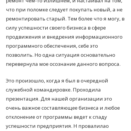
ремонт чем-то излишнем, и настаивал на том,
что при поломке следует покупать новый, а не
ремонтировать старый. Тем более что я могу, в
силу успешности своего бизнеса в сфере
продвижения и внедрения информационного
программного обеспечения, себе это
позволить. Но одна ситуация основательно
перевернула мое осознание данного вопроса.
Это произошло, когда я был в очередной
служебной командировке. Проходила
презентация. Для нашей организации это
очень важное составляющее бизнеса и любое
отклонение от программы ведет к спаду
успешности предприятия. Н провалилао