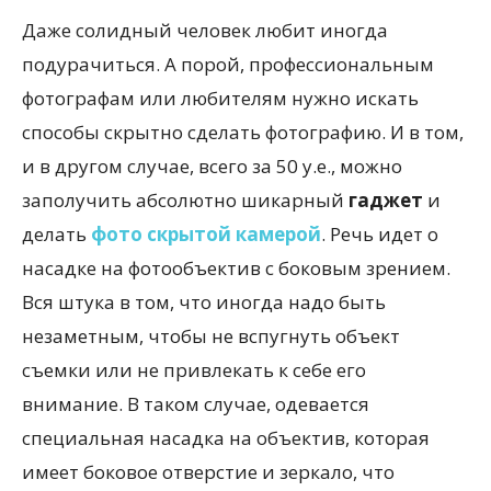
Даже солидный человек любит иногда
подурачиться. А порой, профессиональным
фотографам или любителям нужно искать
способы скрытно сделать фотографию. И в том,
и в другом случае, всего за 50 у.е., можно
заполучить абсолютно шикарный
гаджет
и
делать
фото скрытой камерой
. Речь идет о
насадке на фотообъектив с боковым зрением.
Вся штука в том, что иногда надо быть
незаметным, чтобы не вспугнуть объект
съемки или не привлекать к себе его
внимание. В таком случае, одевается
специальная насадка на объектив, которая
имеет боковое отверстие и зеркало, что