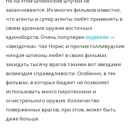
Но на этом шпионские штучки не
заканчиваются. Из многих фильмов известно,
что агенты и супер агенты любят применять в
своем арсенале оружие восточных
единоборств. Очень популярен
шурикен
—
«звездочка». Чак Норис и прочие голливудские
ниндзя-шпионы любят в своих фильмах
закидать тысячу врагов такими вот звездами
возмездия справедливости. Особенно, в тех
фильмах, в которых бюджет не позволяет
использовать много пиротехники и
огнестрельного оружия. Колличество
поверженных врагов, при этом, может быть
даже больше.