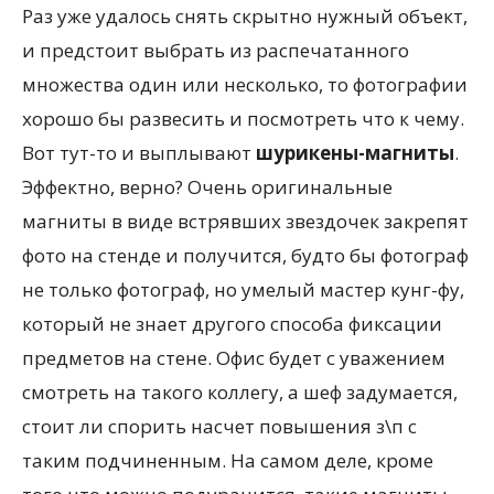
Раз уже удалось снять скрытно нужный объект,
и предстоит выбрать из распечатанного
множества один или несколько, то фотографии
хорошо бы развесить и посмотреть что к чему.
Вот тут-то и выплывают
шурикены-магниты
.
Эффектно, верно? Очень оригинальные
магниты в виде встрявших звездочек закрепят
фото на стенде и получится, будто бы фотограф
не только фотограф, но умелый мастер кунг-фу,
который не знает другого способа фиксации
предметов на стене. Офис будет с уважением
смотреть на такого коллегу, а шеф задумается,
стоит ли спорить насчет повышения з\п с
таким подчиненным. На самом деле, кроме