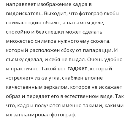
направляет изображение кадра в
видоискатель. Выходит, что фотограф якобы
снимает один объект, а на самом деле,
спокойно и без спешки может сделать
множество снимков нужного ему сюжета,
который расположен сбоку от папарацци. И
съемку сделал, и себя не выдал. Очень удобно
и практично. Такой вот
гаджет
, который
«стреляет» из-за угла, снабжен вполне
качественным зеркалом, которое не искажает
образ и передает его в естественном виде. Так
что, кадры получатся именно такими, какими
их запланировал фотограф.