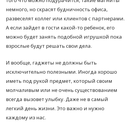
того что можно подурачится, такие магниты
немного, но скрасят будничность офиса,
развеселят коллег или клиентов с партнерами.
А если зайдет в гости какой-то ребенок, его
можно будет занять подобной игрушкой пока
взрослые будут решать свои дела.
И вообще, гаджеты не должны быть
исключительно полезными. Иногда хорошо
иметь под рукой предмет, который своим
молчаливым или не очень существованием
всегда вызовет улыбку. Даже не в самый
легкий день жизни. Это важно и нужно
каждому из нас.