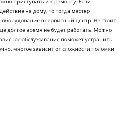
ожно приступать и к ремонту. Если
ействие на дому, то тогда мастер
 оборудование в сервисный центр. Не стоит
ще долгое время не будет работать. Можно
 сервисное обслуживание поможет устранить
чно, многое зависит от сложности поломки.