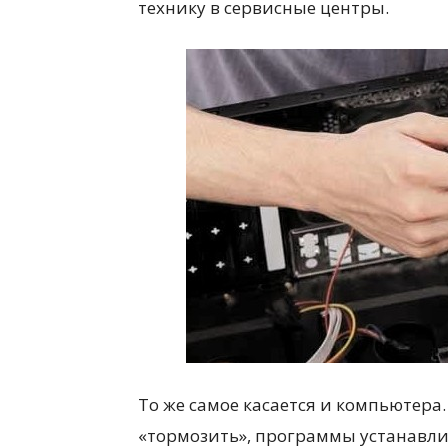
технику в сервисные центры.
То же самое касается и компьютера
«тормозить», программы устанавли