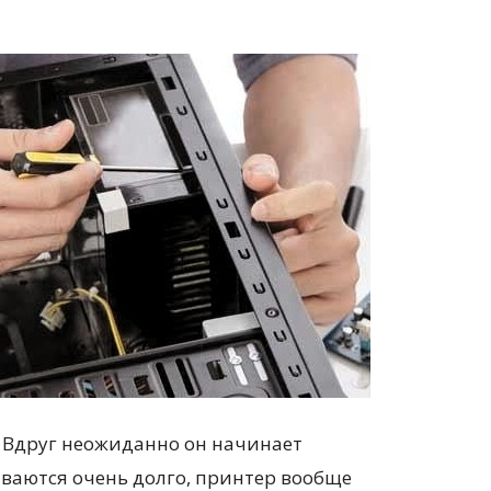
. Вдруг неожиданно он начинает
ваются очень долго, принтер вообще