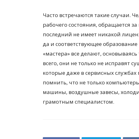
Часто встречаются такие случаи. Ч
рабочего состояния, обращается за
последний не имеет никакой лицен
да и соответствующее образование 
«мастера» все делают, основываясь
всего, они не только не исправят с
которые даже в сервисных службах 
помнить, что не только компьютер
машины, воздушные завесы, холод
грамотным специалистом.