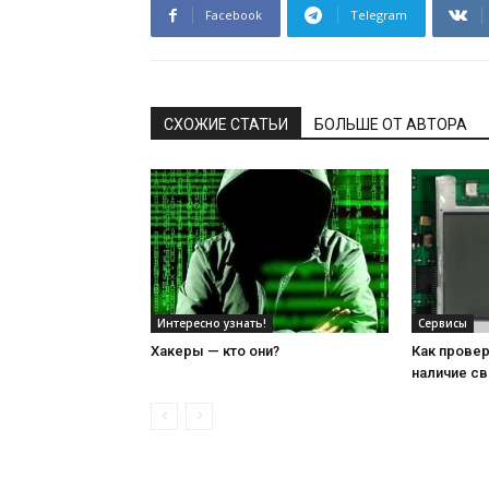
Facebook
Telegram
СХОЖИЕ СТАТЬИ
БОЛЬШЕ ОТ АВТОРА
Интересно узнать!
Сервисы
Хакеры — кто они?
Как провер
наличие св