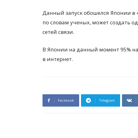
Данный запуск обошелся Японии в 
по словам ученых, может создать 
сетей связи.
В Японии на данный момент 95% н
в интернет.
Facebook
Telegram