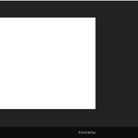
Контакты