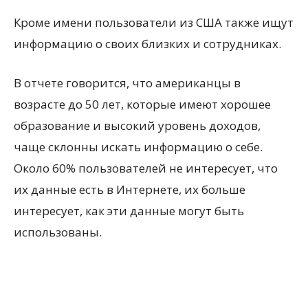
Кроме имени пользователи из США также ищут
информацию о своих близких и сотрудниках.
В отчете говорится, что американцы в
возрасте до 50 лет, которые имеют хорошее
образование и высокий уровень доходов,
чаще склонны искать информацию о себе.
Около 60% пользователей не интересует, что
их данные есть в Интернете, их больше
интересует, как эти данные могут быть
использованы.