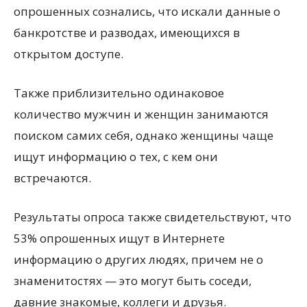
опрошенных сознались, что искали данные о
банкротстве и разводах, имеющихся в
открытом доступе.
Также приблизительно одинаковое
количество мужчин и женщин занимаются
поиском самих себя, однако женщины чаще
ищут информацию о тех, с кем они
встречаются.
Результаты опроса также свидетельствуют, что
53% опрошенных ищут в Интернете
информацию о других людях, причем не о
знаменитостях — это могут быть соседи,
давние знакомые, коллеги и друзья.