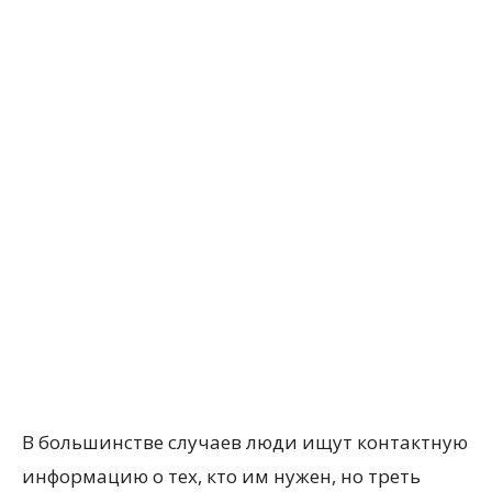
В большинстве случаев люди ищут контактную
информацию о тех, кто им нужен, но треть