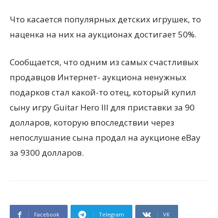
Что касается популярных детских игрушек, то
наценка на них на аукционах достигает 50%.
Сообщается, что одним из самых счастливых
продавцов Интернет- аукциона ненужных
подарков стал какой-то отец, который купил
сыну игру Guіtar Hero ІІІ для приставки за 90
долларов, которую впоследствии через
непослушание сына продал на аукционе eBay
за 9300 долларов.
Facebook
Telegram
VK