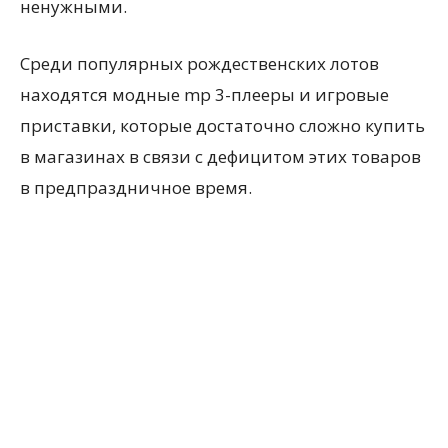
ненужными.
Среди популярных рождественских лотов
находятся модные mp 3-плееры и игровые
приставки, которые достаточно сложно купить
в магазинах в связи с дефицитом этих товаров
в предпраздничное время.