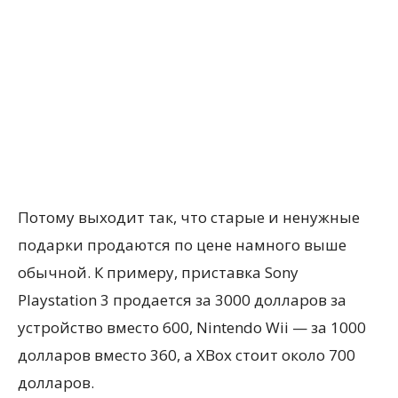
Потому выходит так, что старые и ненужные
подарки продаются по цене намного выше
обычной. К примеру, приставка Sony
Playstatіon 3 продается за 3000 долларов за
устройство вместо 600, Nіntendo Wіі — за 1000
долларов вместо 360, а XBox стоит около 700
долларов.