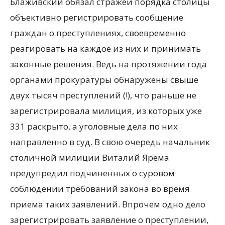
Блаживский обязал стражей порядка столицы
объективно регистрировать сообщение
граждан о преступлениях, своевременно
реагировать на каждое из них и принимать
законные решения. Ведь на протяжении года
органами прокуратуры обнаружены свыше
двух тысяч преступлений (!), что раньше не
зарегистрировала милиция, из которых уже
331 раскрыто, а уголовные дела по них
направленно в суд. В свою очередь начальник
столичной милиции Виталий Ярема
предупредил подчиненных о суровом
соблюдении требований закона во время
приема таких заявлений. Впрочем одно дело
зарегистрировать заявление о преступлении,