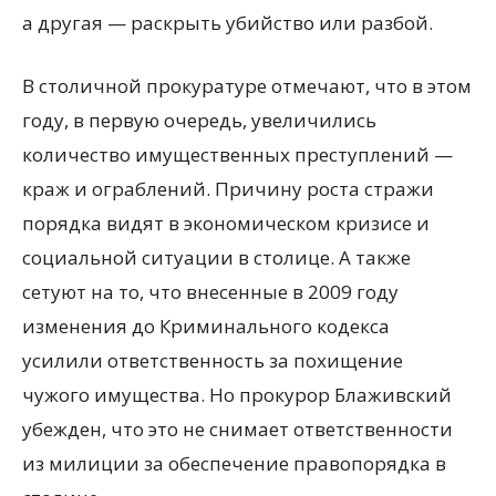
а другая — раскрыть убийство или разбой.
В столичной прокуратуре отмечают, что в этом
году, в первую очередь, увеличились
количество имущественных преступлений —
краж и ограблений. Причину роста стражи
порядка видят в экономическом кризисе и
социальной ситуации в столице. А также
сетуют на то, что внесенные в 2009 году
изменения до Криминального кодекса
усилили ответственность за похищение
чужого имущества. Но прокурор Блаживский
убежден, что это не снимает ответственности
из милиции за обеспечение правопорядка в