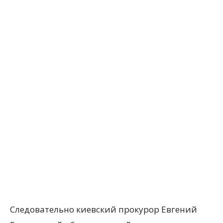
Следовательно киевский прокурор Евгений