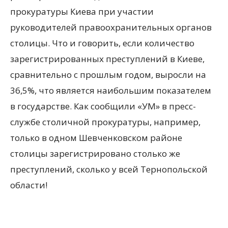
прокуратуры Киева при участии
руководителей правоохранительных органов
столицы. Что и говорить, если количество
зарегистрированных преступлений в Киеве,
сравнительно с прошлым годом, выросли на
36,5%, что является наибольшим показателем
в государстве. Как сообщили «УМ» в пресс-
службе столичной прокуратуры, например,
только в одном Шевченковском районе
столицы зарегистрировано столько же
преступлений, сколько у всей Тернопольской
области!