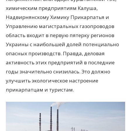
химическим предприятиям Калуша,
Надвирнянскому Химику Прикарпатья и
Управлению магистральных газопроводов
область входит в первую пятерку регионов
Украины с наибольшей долей потенциально
опасных производств. Правда, деловая
активность этих предприятий в последние
годы значительно снизилась. Это должно
улучшить экологическое настроение
прикарпатцам и туристам.