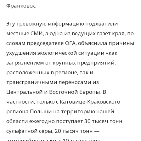
Франковск.
Эту тревожную информацию подхватили
местные СМИ, а одна из ведущих газет края, по
словам председателя ОГА, объяснила причины
ухудшения экологической ситуации «как
загрязнением от крупных предприятий,
расположенных в регионе, так и
трансграничными переносами из
Центральной и Восточной Европы. В
частности, только с Катовице-Краковского
региона Польши на территорию нашей
области ежегодно поступает 30 тысяч тонн
сульфатной серы, 20 тысяч тонн —
аммонийного азота, 10 тысяч тонн —