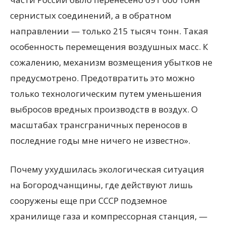
сернистых соединений, а в обратном
направлении — только 215 тысяч тонн. Такая
особенность перемещения воздушных масс. К
сожалению, механизм возмещения убытков не
предусмотрено. Предотвратить это можно
только технологическим путем уменьшения
выбросов вредных производств в воздух. О
масштабах трансграничных переносов в
последние годы мне ничего не известно».
Почему ухудшилась экологическая ситуация
на Богородчанщины, где действуют лишь
сооружены еще при СССР подземное
хранилище газа и компрессорная станция, —