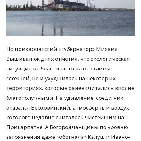
Но прикарпатский «губернатор» Михаил
Вышиванюк днях отметил, что экологическая
ситуация в области не только остается
сложной, но и ухудшилась на некоторых
территориях, которые ранее считались вполне
благополучными. На удивление, среди них
оказался Верховинский, атмосферный воздух
которого недавно считалось чистейшим на
Прикарпатье. А Богородчанщины по уровню
загрязнения даже «обогнала» Калуш и Ивано-