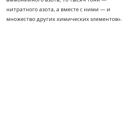
нитратного азота, а вместе с ними — и
множество других химических элементов».