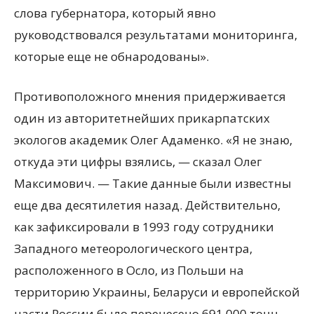
слова губернатора, который явно
руководствовался результатами мониторинга,
которые еще не обнародованы».
Противоположного мнения придерживается
один из авторитетнейших прикарпатских
экологов академик Олег Адаменко. «Я не знаю,
откуда эти цифры взялись, — сказал Олег
Максимович. — Такие данные были известны
еще два десятилетия назад. Действительно,
как зафиксировали в 1993 году сотрудники
Западного метеорологического центра,
расположенного в Осло, из Польши на
территорию Украины, Беларуси и европейской
части России было перенесено 691 000 тонн