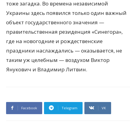
тоже загадка. Во времена независимой
Украины здесь появился только один важный
объект государственного значения —
правительственная резиденция «Синегора»,
где на новогодние и рождественские
праздники наслаждались — оказывается, не
таким уж целебным — воздухом Виктор
Янукович и Владимир Литвин.
Facebook
Telegram
VK