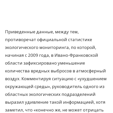
Приведенные данные, между тем,
противоречат официальной статистике
экологического мониторинга, по которой,
начиная с 2009 года, в Ивано-Франковской
области зафиксировано уменьшение
количества вредных выбросов в атмосферный
воздух. Комментируя ситуацию с «ухудшением
окружающей среды», руководитель одного из
областных экологических подразделений
выразил удивление такой информацией, хотя
заметил, что «конечно же, не может отрицать