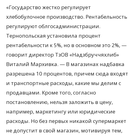
«Государство жестко регулирует
хлебобулочное производство. Рентабельность
регулируют облгосадминистрации.
Тернопольская установила процент
рентабельности к 5%, но в основном это 2%, —
говорит директор ТзОВ «Надзбруччяхлиб»
Виталий Мархивка. — В магазинах надбавка
разрешена 10 процентов, причем сюда входят
и транспортные расходы, какие мы делим с
продавцами. Кроме того, согласно
постановлению, нельзя заложить в цену,
например, маркетингу или юридические
расходы. Но без первых никакой супермаркет
не допустит в свой магазин, мотивируя тем,