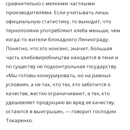
сравнительно с мелкими частными
производителями. Если учитывать лишь
официальную статистику, то выходит, что
тернополяни употребляют хлеба меньше, чем
когда-то жители блокадного Ленинграду.
Понятно, что это нонсенс, значит, большая
часть хлибовиробництва находится в тени и
по существу не подконтрольная государству.
«Мы готовы конкурировать, но на равных
условиях, а не так, что тех, кто заботится о
качестве, жестко ограничивают, а тех, кто
удешевляет продукцию во вред ее качеству,
остаются в выигрыше», — говорит господин
Токаренко.