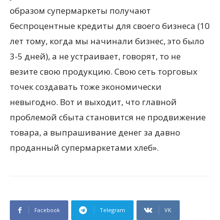
образом супермаркеты получают
беспроцентные кредиты для своего бизнеса (10
лет тому, когда мы начинали бизнес, это было
3-5 дней), а не устраивает, говорят, то не
везите свою продукцию. Свою сеть торговых
точек создавать тоже экономически
невыгодно. Вот и выходит, что главной
проблемой сбыта становится не продвижение
товара, а выпрашивание денег за давно
проданный супермаркетами хлеб».
Facebook
Telegram
VK