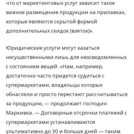
что от маркетинговых услуг зависит такое
важное размещение продукции на прилавках,
которые являются скрытой формой
дополнительных скидок (взяток)».
Юридические услуги могут казаться
несущественными лишь для неосведомленных
с состоянием вещей. «Нам, например,
достаточно часто придется судиться с
супермаркетами, владельцы которых
обнаглели и просто перестают рассчитываться
за продукцию, — продолжает господин
Мархивка. — Договорные отсрочки платежей с
супермаркетами устанавливаются
ультимативно до 30 и больше дней — таким