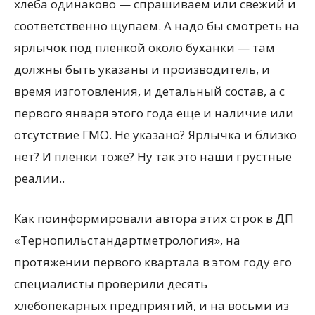
хлеба одинаково — спрашиваем или свежий и
соответственно щупаем. А надо бы смотреть на
ярлычок под пленкой около буханки — там
должны быть указаны и производитель, и
время изготовления, и детальный состав, а с
первого января этого года еще и наличие или
отсутствие ГМО. Не указано? Ярлычка и близко
нет? И пленки тоже? Ну так это наши грустные
реалии..
Как поинформировали автора этих строк в ДП
«Тернопильстандартметрология», на
протяжении первого квартала в этом году его
специалисты проверили десять
хлебопекарных предприятий, и на восьми из