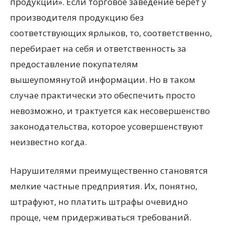
продукции». Если торговое заведение берет у
производителя продукцию без
соответствующих ярлыков, то, соответственно,
перебирает на себя и ответственность за
предоставление покупателям
вышеупомянутой информации. Но в таком
случае практически это обеспечить просто
невозможно, и трактуется как несовершенство
законодательства, которое усовершенствуют
неизвестно когда.
Нарушителями преимущественно становятся
мелкие частные предприятия. Их, понятно,
штрафуют, но платить штрафы очевидно
проще, чем придерживаться требований.