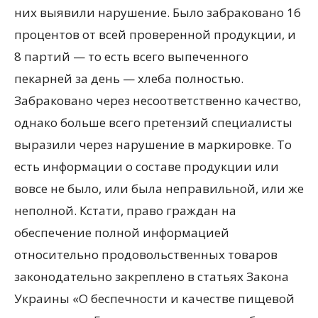
них выявили нарушение. Было забраковано 16
процентов от всей проверенной продукции, и
8 партий — то есть всего выпеченного
пекарней за день — хлеба полностью.
Забраковано через несоответственно качество,
однако больше всего претензий специалисты
выразили через нарушение в маркировке. То
есть информации о составе продукции или
вовсе не было, или была неправильной, или же
неполной. Кстати, право граждан на
обеспечение полной информацией
относительно продовольственных товаров
законодательно закреплено в статьях Закона
Украины «О беспечности и качестве пищевой