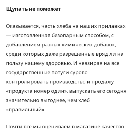
Щупать не поможет
Оказывается, часть хлеба на наших прилавках
— изготовленная безопарным способом, с
добавлением разных химических добавок,
среди которых даже разрешенные вряд ли на
пользу нашему здоровью. И невзирая на все
государственные потуги сурово
контролировать производство и продажу
«продукта номер один», выпускать его сегодня
значительно выгоднее, чем хлеб
«правильный».
Почти все мы оцениваем в магазине качество