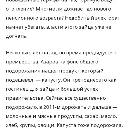
отопление? Многие ли доживет до нового
пенсионного возраста? Недобитый электорат
начнет убегать, власти этого зайца уже не
догнать.
Несколько лет назад, во время предыдущего
премьерства, Азаров на фоне общего
подорожания нашел продукт, который
подешевел, — капусту. Он преподнес это как
гостинец для зайца и большой успех
правительства. Сейчас все существенно
подорожало, в 2011-м дорожать и дальше —
молочные и мясные продукты, сахар, масло,
хлеб, крупы, овощи. Капуста тоже подорожала,