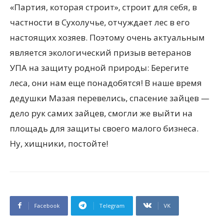
«Партия, которая строит», строит для себя, в
частности в Сухолучье, отчуждает лес в его
настоящих хозяев. Поэтому очень актуальным
является экологический призыв ветеранов
УПА на защиту родной природы: Берегите
леса, они нам еще понадобятся! В наше время
дедушки Мазая перевелись, спасение зайцев —
дело рук самих зайцев, смогли же выйти на
площадь для защиты своего малого бизнеса.
Ну, хищники, постойте!
Facebook
Telegram
VK