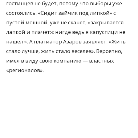
гостинцев не будет, потому что выборы уже
состоялись. «Сидит зайчик под липкой» с
пустой мошной, уже не скачет, «закрывается
лапкой и плачет:« нигде ведь я капустици не
нашел ». А плагиатор Азаров заявляет: «Жить
стало лучше, жить стало веселее». Вероятно,
имел в виду свою компанию — властных
«регионалов».