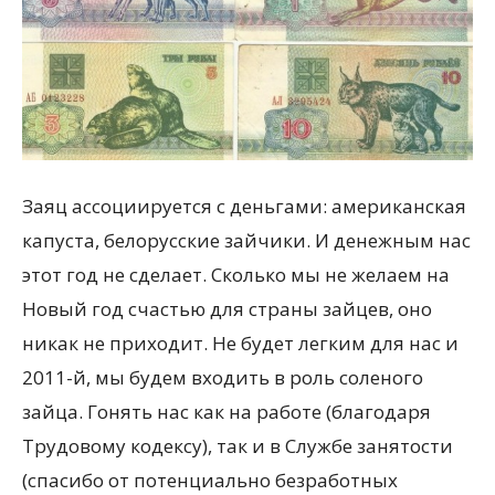
Заяц ассоциируется с деньгами: американская
капуста, белорусские зайчики. И денежным нас
этот год не сделает. Сколько мы не желаем на
Новый год счастью для страны зайцев, оно
никак не приходит. Не будет легким для нас и
2011-й, мы будем входить в роль соленого
зайца. Гонять нас как на работе (благодаря
Трудовому кодексу), так и в Службе занятости
(спасибо от потенциально безработных