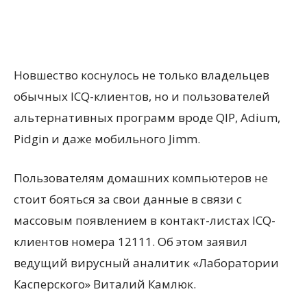
Новшество коснулось не только владельцев
обычных ICQ-клиентов, но и пользователей
альтернативных программ вроде QIP, Adium,
Pidgin и даже мобильного Jimm.
Пользователям домашних компьютеров не
стоит бояться за свои данные в связи с
массовым появлением в контакт-листах ICQ-
клиентов номера 12111. Об этом заявил
ведущий вирусный аналитик «Лаборатории
Касперского» Виталий Камлюк.