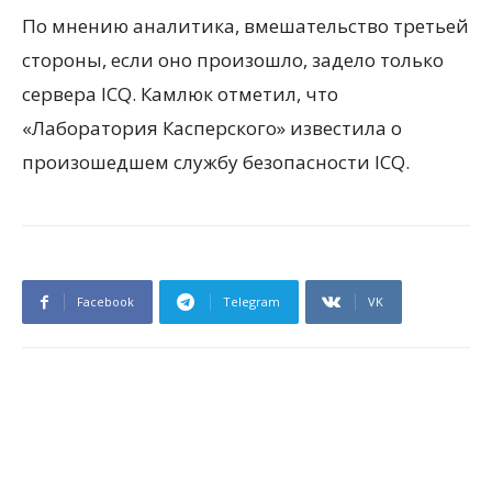
По мнению аналитика, вмешательство третьей
стороны, если оно произошло, задело только
сервера ICQ. Камлюк отметил, что
«Лаборатория Касперского» известила о
произошедшем службу безопасности ICQ.
Facebook
Telegram
VK