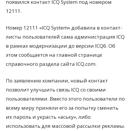
появился контакт ICQ System под номером
12111.
Номер 12111 «ICQ System» добавила в контакт-
листы пользователей сама администрация ICQ
в рамках модернизации до версии ICQ6. Об
этом сообщается на главной странице
справочного раздела сайта ICQ.com.
По заявлению компании, новый контакт
позволит улучшить связь ICQ со своими
пользователями. Вместо этого пользователи по
всему миру приняли его за попытку сменить
их пароль и украсть «аську», либо
использовать для массовой рассылки рекламы.