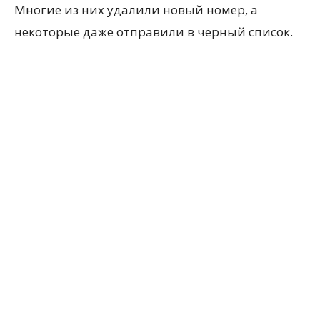
Многие из них удалили новый номер, а
некоторые даже отправили в черный список.