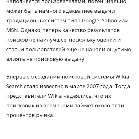
наполняется пользователями, потенциально
может быть намного адекватнее выдачи
традиционных систем типа Google, Yahoo или
MSN. Однако, теперь качество результатов
поисков не наилучшее, поскольку оценки и
статьи пользователей еще не начали ощутимо
влиять на поисковую выдачу.
Впервые о создании поисковой системы Wikia
Search стало известно в марте 2007 года. Тогда
представители Wikia надеялись, что их
поисковик из временами займет около пяти
процентов рынка.