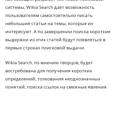
системы, Wikia Search дает возможность
пользователям самостоятельно писать
небольшие статьи на темы, которые их
интересуют. А по завершении поиска короткие
выдержки из этих статей будут появляться в
первых строках поисковой выдачи.
Wikia Search, по мнению творцов, будет
востребована для получения коротких
определений, толкования неоднозначных
понятий, поиска ссылок на смежные явления.