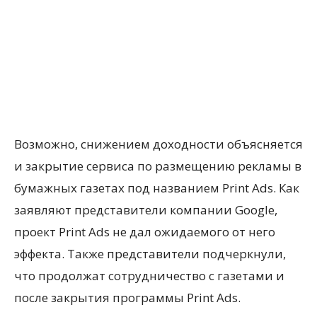
Возможно, снижением доходности объясняется
и закрытие сервиса по размещению рекламы в
бумажных газетах под названием Print Ads. Как
заявляют представители компании Google,
проект Print Ads не дал ожидаемого от него
эффекта. Также представители подчеркнули,
что продолжат сотрудничество с газетами и
после закрытия программы Print Ads.