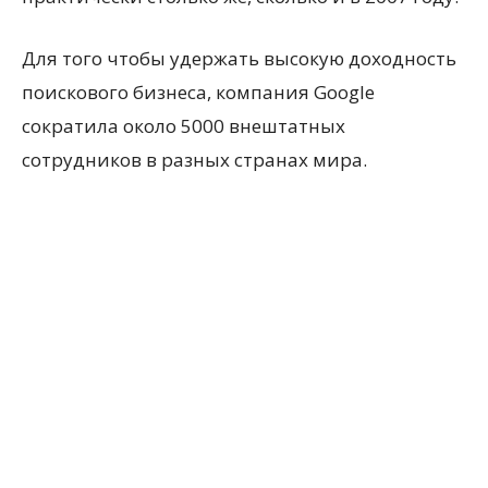
Для того чтобы удержать высокую доходность
поискового бизнеса, компания Google
сократила около 5000 внештатных
сотрудников в разных странах мира.