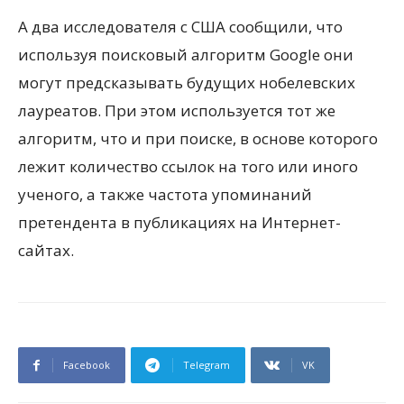
А два исследователя с США сообщили, что
используя поисковый алгоритм Google они
могут предсказывать будущих нобелевских
лауреатов. При этом используется тот же
алгоритм, что и при поиске, в основе которого
лежит количество ссылок на того или иного
ученого, а также частота упоминаний
претендента в публикациях на Интернет-
сайтах.
Facebook
Telegram
VK