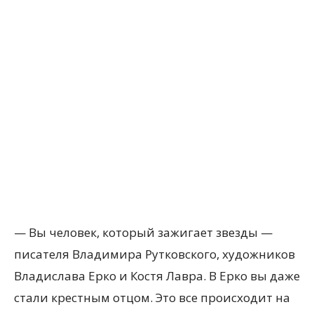
— Вы человек, который зажигает звезды —
писателя Владимира Рутковского, художников
Владислава Ерко и Костя Лавра. В Ерко вы даже
стали крестным отцом. Это все происходит на