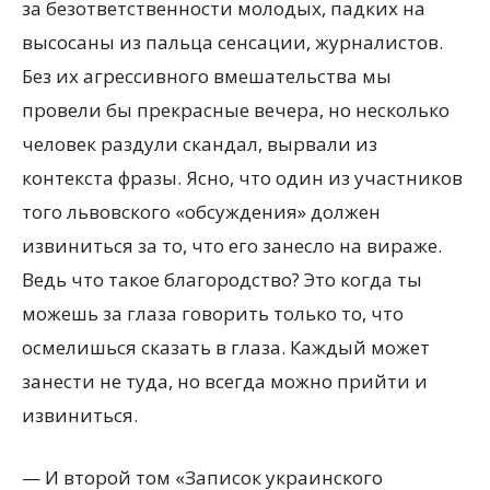
за безответственности молодых, падких на
высосаны из пальца сенсации, журналистов.
Без их агрессивного вмешательства мы
провели бы прекрасные вечера, но несколько
человек раздули скандал, вырвали из
контекста фразы. Ясно, что один из участников
того львовского «обсуждения» должен
извиниться за то, что его занесло на вираже.
Ведь что такое благородство? Это когда ты
можешь за глаза говорить только то, что
осмелишься сказать в глаза. Каждый может
занести не туда, но всегда можно прийти и
извиниться.
— И второй том «Записок украинского