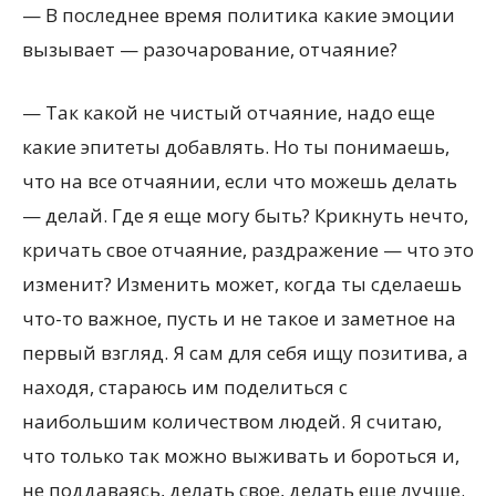
— В последнее время политика какие эмоции
вызывает — разочарование, отчаяние?
— Так какой не чистый отчаяние, надо еще
какие эпитеты добавлять. Но ты понимаешь,
что на все отчаянии, если что можешь делать
— делай. Где я еще могу быть? Крикнуть нечто,
кричать свое отчаяние, раздражение — что это
изменит? Изменить может, когда ты сделаешь
что-то важное, пусть и не такое и заметное на
первый взгляд. Я сам для себя ищу позитива, а
находя, стараюсь им поделиться с
наибольшим количеством людей. Я считаю,
что только так можно выживать и бороться и,
не поддаваясь, делать свое, делать еще лучше.