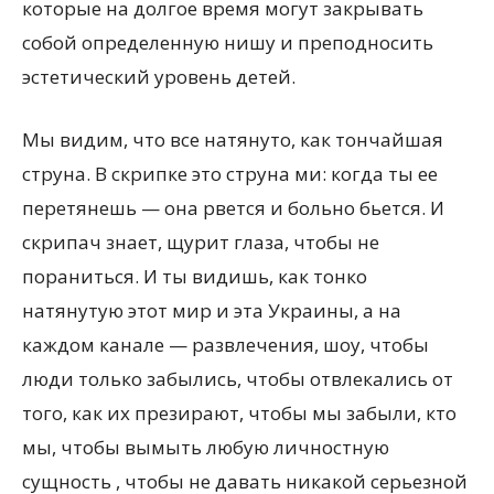
которые на долгое время могут закрывать
собой определенную нишу и преподносить
эстетический уровень детей.
Мы видим, что все натянуто, как тончайшая
струна. В скрипке это струна ми: когда ты ее
перетянешь — она рвется и больно бьется. И
скрипач знает, щурит глаза, чтобы не
пораниться. И ты видишь, как тонко
натянутую этот мир и эта Украины, а на
каждом канале — развлечения, шоу, чтобы
люди только забылись, чтобы отвлекались от
того, как их презирают, чтобы мы забыли, кто
мы, чтобы вымыть любую личностную
сущность , чтобы не давать никакой серьезной