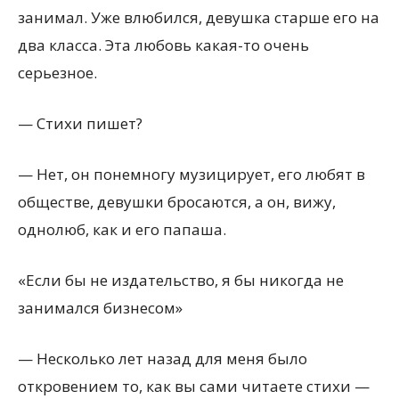
занимал. Уже влюбился, девушка старше его на
два класса. Эта любовь какая-то очень
серьезное.
— Стихи пишет?
— Нет, он понемногу музицирует, его любят в
обществе, девушки бросаются, а он, вижу,
однолюб, как и его папаша.
«Если бы не издательство, я бы никогда не
занимался бизнесом»
— Несколько лет назад для меня было
откровением то, как вы сами читаете стихи —