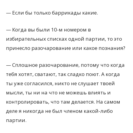
— Если бы только баррикады какие.
— Когда вы были 10-м номером в
избирательных списках одной партии, то это
принесло разочарование или какое познания?
— Сплошное разочарование, потому что когда
тебя хотят, сватают, так сладко поют. А когда
ты уже согласился, никто не слушает твоей
мысли, ты ни на что не можешь влиять и
контролировать, что там делается. На самом
деле я никогда не был членом какой-либо
партии.