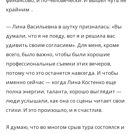
финансово, и по-человечески. И вышел чуть не
крайним ..
— Лина Васильевна в шутку призналась: «Вы
думали, что я не поеду, вот я и решила вас
удивить своим согласием». Для меня, кроме
всего, было важно, чтобы были хорошие
профессиональные съемки этих вечеров,
потому что это останется навсегда. И чтобы
именно сейчас — когда Лина Костенко еще
полна энергии, таланта, хорошо выглядит —
люди услышали, как она со сцены читает свои
стихи. И это произошло, и я счастлив.
Я думаю, что во многом срыв тура состоялся и