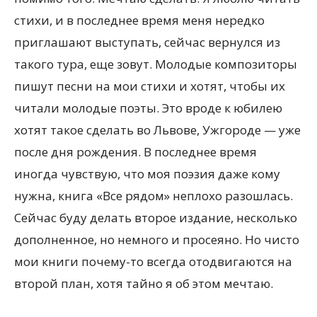
стихи, и в последнее время меня нередко
приглашают выступать, сейчас вернулся из
такого тура, еще зовут. Молодые композиторы
пишут песни на мои стихи и хотят, чтобы их
читали молодые поэты. Это вроде к юбилею
хотят такое сделать во Львове, Ужгороде — уже
после дня рождения. В последнее время
иногда чувствую, что моя поэзия даже кому
нужна, книга «Все рядом» неплохо разошлась.
Сейчас буду делать второе издание, несколько
дополненное, но немного и просеяно. Но чисто
мои книги почему-то всегда отодвигаются на
второй план, хотя тайно я об этом мечтаю.