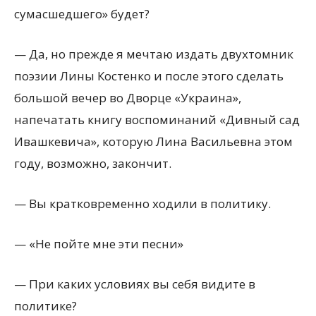
сумасшедшего» будет?
— Да, но прежде я мечтаю издать двухтомник
поэзии Лины Костенко и после этого сделать
большой вечер во Дворце «Украина»,
напечатать книгу воспоминаний «Дивный сад
Ивашкевича», которую Лина Васильевна этом
году, возможно, закончит.
— Вы кратковременно ходили в политику.
— «Не пойте мне эти песни»
— При каких условиях вы себя видите в
политике?