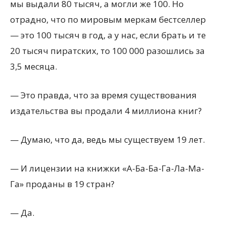
мы выдали 80 тысяч, а могли же 100. Но
отрадно, что по мировым меркам бестселлер
— это 100 тысяч в год, а у нас, если брать и те
20 тысяч пиратских, то 100 000 разошлись за
3,5 месяца.
— Это правда, что за время существования
издательства вы продали 4 миллиона книг?
— Думаю, что да, ведь мы существуем 19 лет.
— И лицензии на книжки «А-Ба-Ба-Га-Ла-Ма-
Га» проданы в 19 стран?
— Да.