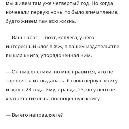
мы живем там уже четвертый год. Но когда
ночевали первую ночь, то было впечатление,
будто живем там всю жизнь.
— Ваш Тарас — поэт, коллега, у него
интересный блог в ЖЖ, в вашем издательстве
вышла книга, упорядоченная ним.
— Он пишет стихи, но мне нравится, что не
торопится их выдавать. Я свою первую книгу
издал в 23 года. Ему, правда, 23, но у него не
хватает стихов на полноценную книгу.
— Вы его направляете?