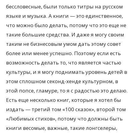
бессловесные, были только титры на русском
языке и музыка. А книги — это единственное,
что можно было делать, потому что это еще не
такие большие средства. И даже я могу своим
таким не бизнесовым умом дать этому совет
более или менее успешно. Поэтому если есть
возможность делать то, что является частью
культуры, и я могу поднимать уровень детей в
этом сплошном секонд-хенде культурном, в
этой попсе, гламуре, то я с радостью это делаю.
Есть еще несколько книг, которые я хотел бы
издать — третий том «100 сказок», второй том
«Любимых стихов», потому что должны быть
книги весомые, важные, такие лонгселеры,