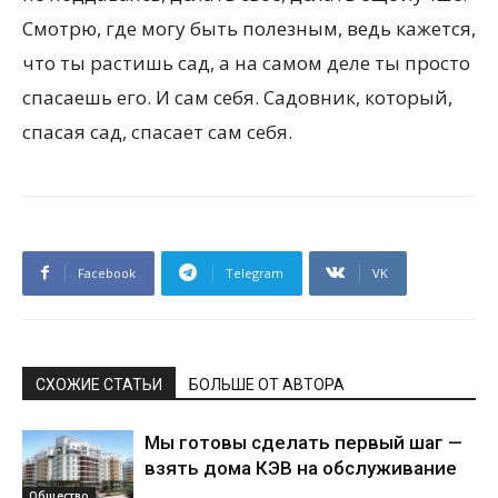
Смотрю, где могу быть полезным, ведь кажется,
что ты растишь сад, а на самом деле ты просто
спасаешь его. И сам себя. Садовник, который,
спасая сад, спасает сам себя.
Facebook
Telegram
VK
СХОЖИЕ СТАТЬИ
БОЛЬШЕ ОТ АВТОРА
Мы готовы сделать первый шаг —
взять дома КЭВ на обслуживание
Общество