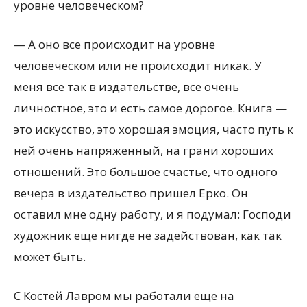
уровне человеческом?
— А оно все происходит на уровне
человеческом или не происходит никак. У
меня все так в издательстве, все очень
личностное, это и есть самое дорогое. Книга —
это искусство, это хорошая эмоция, часто путь к
ней очень напряженный, на грани хороших
отношений. Это большое счастье, что одного
вечера в издательство пришел Ерко. Он
оставил мне одну работу, и я подумал: Господи
художник еще нигде не задействован, как так
может быть.
С Костей Лавром мы работали еще на