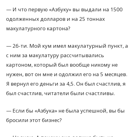
— И что первую «Азбуку» вы выдали на 1500
одолженных долларов и на 25 тоннах
макулатурного картона?
— 26-ти. Мой кум имел макулатурный пункт, а
с ним за макулатуру рассчитывались
картоном, который был вообще никому не
нужен, вот он мне и одолжил его на 5 месяцев.
Я вернул его деньги за 4,5. Он был счастлив, я
был счастлив, читатели были счастливы.
— Если бы «Азбука» не была успешной, вы бы
бросили этот бизнес?