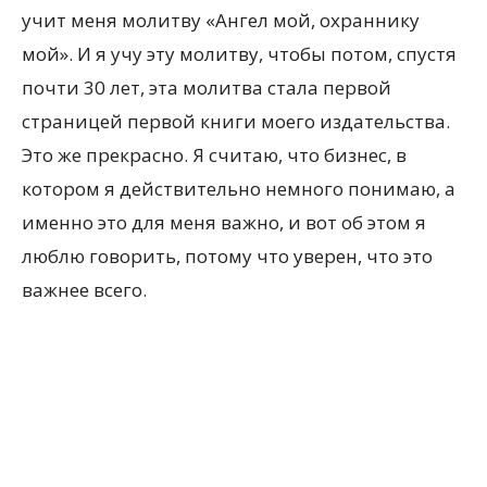
учит меня молитву «Ангел мой, охраннику
мой». И я учу эту молитву, чтобы потом, спустя
почти 30 лет, эта молитва стала первой
страницей первой книги моего издательства.
Это же прекрасно. Я считаю, что бизнес, в
котором я действительно немного понимаю, а
именно это для меня важно, и вот об этом я
люблю говорить, потому что уверен, что это
важнее всего.