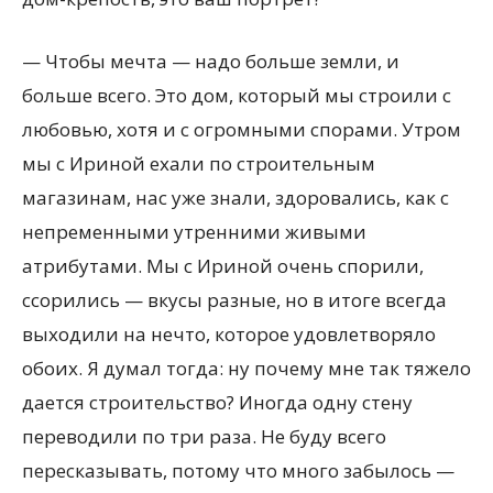
— Чтобы мечта — надо больше земли, и
больше всего. Это дом, который мы строили с
любовью, хотя и с огромными спорами. Утром
мы с Ириной ехали по строительным
магазинам, нас уже знали, здоровались, как с
непременными утренними живыми
атрибутами. Мы с Ириной очень спорили,
ссорились — вкусы разные, но в итоге всегда
выходили на нечто, которое удовлетворяло
обоих. Я думал тогда: ну почему мне так тяжело
дается строительство? Иногда одну стену
переводили по три раза. Не буду всего
пересказывать, потому что много забылось —