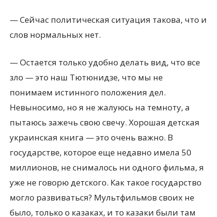
— Сейчас политическая ситуация такова, что и
слов нормальных нет.
— Остается только удобно делать вид, что все
зло — это наш Тютюнидзе, что мы не
понимаем истинного положения дел.
Невыносимо, но я не жалуюсь на темноту, а
пытаюсь зажечь свою свечу. Хорошая детская
украинская книга — это очень важно. В
государстве, которое еще недавно имела 50
миллионов, не снималось ни одного фильма, я
уже не говорю детского. Как такое государство
могло развиваться? Мультфильмов своих не
было, только о казаках, и то казаки были там