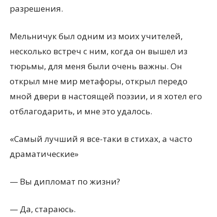
разрешения.
Мельничук был одним из моих учителей,
несколько встреч с ним, когда он вышел из
тюрьмы, для меня были очень важны. Он
открыл мне мир метафоры, открыл передо
мной двери в настоящей поэзии, и я хотел его
отблагодарить, и мне это удалось.
«Самый лучший я все-таки в стихах, а часто
драматические»
— Вы дипломат по жизни?
— Да, стараюсь.