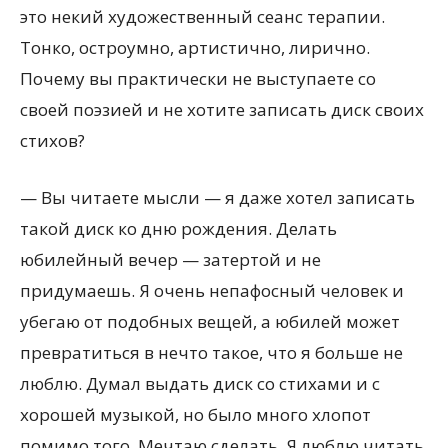
это некий художественный сеанс терапии.
Тонко, остроумно, артистично, лирично.
Почему вы практически не выступаете со
своей поэзией и не хотите записать диск своих
стихов?
— Вы читаете мысли — я даже хотел записать
такой диск ко дню рождения. Делать
юбилейный вечер — затертой и не
придумаешь. Я очень непафосный человек и
убегаю от подобных вещей, а юбилей может
превратиться в нечто такое, что я больше не
люблю. Думал выдать диск со стихами и с
хорошей музыкой, но было много хлопот
помимо того. Мечтаю сделать. Я люблю читать