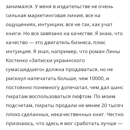
занимался. У меня в издательстве не очень
сильная маркетинговая линия, все на
ощущениях, интуиции, все не так, как учат
книги. Но все завязано на качестве. Я знаю, что
качество — это двигатель бизнеса, плюс
интуиция. Я знал, например, что роман Лины
Костенко «Записки украинского
сумасшедшего» должна продаваться, но не
рискнул напечатать больше, чем 10000, и
постоянно понемногу допечатал, чем дал шанс
пиратам воспользоваться люфтом. По моим
подсчетам, пираты продали не менее 20 тысяч
плохо сделанных, некачественных книг. Честно
признаюсь, что здесь я мог сработать лучше —