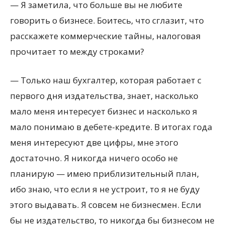
— Я заметила, что больше вы не любите
говорить о бизнесе. Боитесь, что сглазит, что
расскажете коммерческие тайны, налоговая
прочитает то между строками?
— Только наш бухгалтер, которая работает с
первого дня издательства, знает, насколько
мало меня интересует бизнес и насколько я
мало понимаю в дебете-кредите. В итогах года
меня интересуют две цифры, мне этого
достаточно. Я никогда ничего особо не
планирую — имею приблизительный план,
ибо знаю, что если я не устроит, то я не буду
этого выдавать. Я совсем не бизнесмен. Если
бы не издательство, то никогда бы бизнесом не