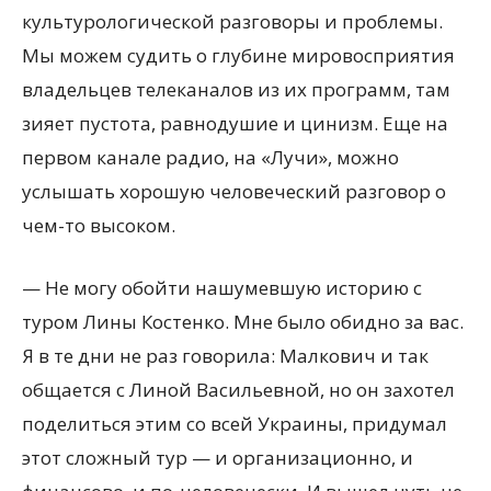
культурологической разговоры и проблемы.
Мы можем судить о глубине мировосприятия
владельцев телеканалов из их программ, там
зияет пустота, равнодушие и цинизм. Еще на
первом канале радио, на «Лучи», можно
услышать хорошую человеческий разговор о
чем-то высоком.
— Не могу обойти нашумевшую историю с
туром Лины Костенко. Мне было обидно за вас.
Я в те дни не раз говорила: Малкович и так
общается с Линой Васильевной, но он захотел
поделиться этим со всей Украины, придумал
этот сложный тур — и организационно, и