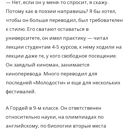
— Нет, если он у меня-то спросит, я скажу.
Потому как в поэзии направишь? Я бы хотел,
чтобы он больше переводил, был требователен
к стилю. Его сватают оставаться в
университете, он имел практику — читал
лекции студентам 4-5 курсов, к нему ходили на
лекции даже те, у кого свободное посещение.
Он заядлый киноман, занимается
киноперевода. Много переводил для
последней «Молодости» и еще для нескольких
фестивалей.
А Гордей в 9-м классе. Он ответственен
относительно науки, на олимпиадах по
английскому, по биологии вторые места