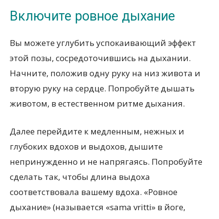
Включите ровное дыхание
Вы можете углубить успокаивающий эффект
этой позы, сосредоточившись на дыхании.
Начните, положив одну руку на низ живота и
вторую руку на сердце. Попробуйте дышать
животом, в естественном ритме дыхания.
Далее перейдите к медленным, нежных и
глубоких вдохов и выдохов, дышите
непринужденно и не напрягаясь. Попробуйте
сделать так, чтобы длина выдоха
соответствовала вашему вдоха. «Ровное
дыхание» (называется «sama vritti» в йоге,