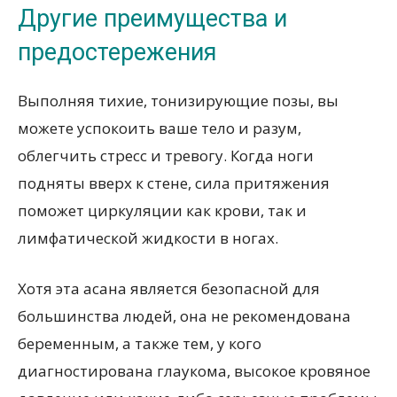
Другие преимущества и
предостережения
Выполняя тихие, тонизирующие позы, вы
можете успокоить ваше тело и разум,
облегчить стресс и тревогу. Когда ноги
подняты вверх к стене, сила притяжения
поможет циркуляции как крови, так и
лимфатической жидкости в ногах.
Хотя эта асана является безопасной для
большинства людей, она не рекомендована
беременным, а также тем, у кого
диагностирована глаукома, высокое кровяное