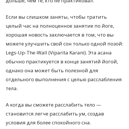
дольше, чем те, кто не практиковал.
Если вы слишком заняты, чтобы тратить
целый час на полноценное занятие по йоге,
хорошая новость заключается в том, что вы
можете улучшить свой сон только одной позой:
Legs-Up-The-Wall (Viparita Karani). Эта асана
обычно практикуется в конце занятий йогой,
однако она может быть полезной для
отдельного выполнения с целью расслабления
тела.
А когда вы сможете расслабить тело —
становится легче расслабить ум, создав
условия для более спокойного сна.