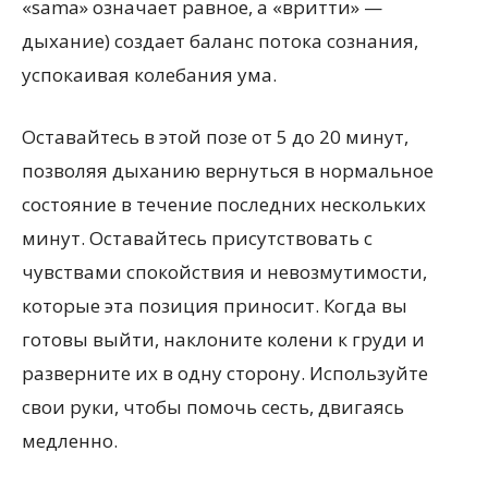
«sama» означает равное, а «вритти» —
дыхание) создает баланс потока сознания,
успокаивая колебания ума.
Оставайтесь в этой позе от 5 до 20 минут,
позволяя дыханию вернуться в нормальное
состояние в течение последних нескольких
минут. Оставайтесь присутствовать с
чувствами спокойствия и невозмутимости,
которые эта позиция приносит. Когда вы
готовы выйти, наклоните колени к груди и
разверните их в одну сторону. Используйте
свои руки, чтобы помочь сесть, двигаясь
медленно.