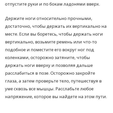
отпустите руки и по бокам ладонями вверх.
Держите ноги относительно прочными,
достаточно, чтобы держать их вертикально на
месте. Если вы боретесь, чтобы держать ноги
вертикально, возьмите ремень или что-то
подобное и поместите его вокруг ног под
коленками, осторожно затяните, чтобы
держать ноги вверху и позволяя дальше
расслабиться в позе. Осторожно закройте
глаза, а затем проверьте тело, путешествуя в
уме сквозь все мышцы. Расслабьте любое
напряжение, которое вы найдете на этом пути.