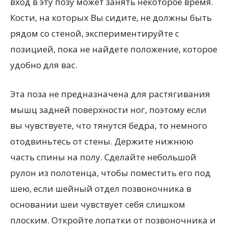
вход в эту позу может занять некоторое время.
Кости, на которых Вы сидите, не должны быть
рядом со стеной, экспериментируйте с
позицией, пока не найдете положение, которое
удобно для вас.
Эта поза не предназначена для растягивания
мышц задней поверхности ног, поэтому если
вы чувствуете, что тянутся бедра, то немного
отодвиньтесь от стены. Держите нижнюю
часть спины на полу. Сделайте небольшой
рулон из полотенца, чтобы поместить его под
шею, если шейный отдел позвоночника в
основании шеи чувствует себя слишком
плоским. Откройте лопатки от позвоночника и