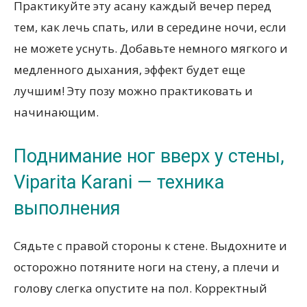
Практикуйте эту асану каждый вечер перед
тем, как лечь спать, или в середине ночи, если
не можете уснуть. Добавьте немного мягкого и
медленного дыхания, эффект будет еще
лучшим! Эту позу можно практиковать и
начинающим.
Поднимание ног вверх у стены,
Viparita Karani — техника
выполнения
Сядьте с правой стороны к стене. Выдохните и
осторожно потяните ноги на стену, а плечи и
голову слегка опустите на пол. Корректный