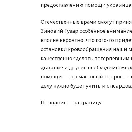
предоставлению помощи украинца
Отечественные врачи смогут приня
Зиновий Гузар особенное внимани
вполне вероятно, что кого-то приде
остановки кровообращения наши м
качественно сделать потерпевшим 
дыхание и другие необходимы мер
помощи — это массовый вопрос, — 
делу нужно будет учить и стюардов,
По знание — за границу