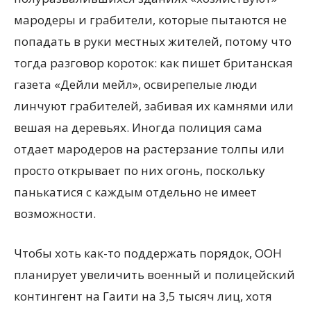
мародеры и грабители, которые пытаются не
попадать в руки местных жителей, потому что
тогда разговор короток: как пишет британская
газета «Дейли мейл», освирепелые люди
линчуют грабителей, забивая их камнями или
вешая на деревьях. Иногда полиция сама
отдает мародеров на растерзание толпы или
просто открывает по них огонь, поскольку
панькатися с каждым отдельно не имеет
возможности.
Чтобы хоть как-то поддержать порядок, ООН
планирует увеличить военный и полицейский
контингент на Гаити на 3,5 тысяч лиц, хотя