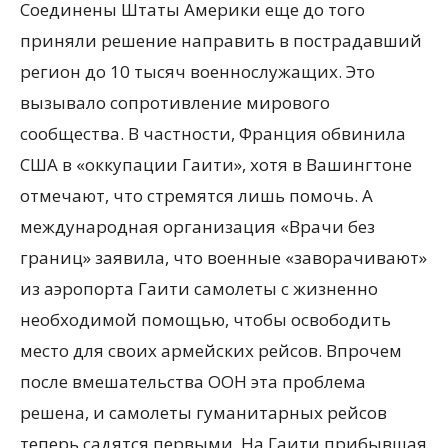
Соединены Штаты Америки еще до того
приняли решение направить в пострадавший
регион до 10 тысяч военнослужащих. Это
вызывало сопротивление мирового
сообщества. В частности, Франция обвинила
США в «оккупации Гаити», хотя в Вашингтоне
отмечают, что стремятся лишь помочь. А
международная организация «Врачи без
границ» заявила, что военные «заворачивают»
из аэропорта Гаити самолеты с жизненно
необходимой помощью, чтобы освободить
место для своих армейских рейсов. Впрочем
после вмешательства ООН эта проблема
решена, и самолеты гуманитарных рейсов
теперь садятся первыми. На Гаити прибывшая