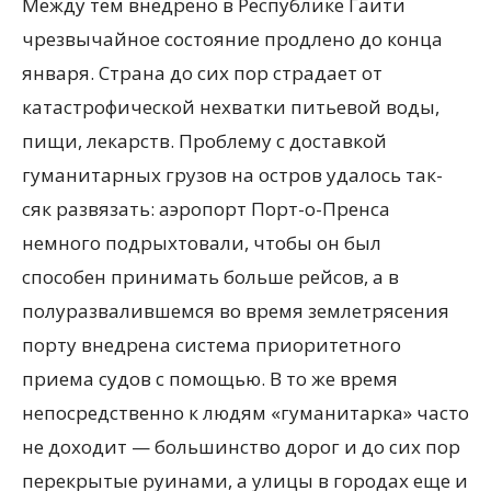
Между тем внедрено в Республике Гаити
чрезвычайное состояние продлено до конца
января. Страна до сих пор страдает от
катастрофической нехватки питьевой воды,
пищи, лекарств. Проблему с доставкой
гуманитарных грузов на остров удалось так-
сяк развязать: аэропорт Порт-о-Пренса
немного подрыхтовали, чтобы он был
способен принимать больше рейсов, а в
полуразвалившемся во время землетрясения
порту внедрена система приоритетного
приема судов с помощью. В то же время
непосредственно к людям «гуманитарка» часто
не доходит — большинство дорог и до сих пор
перекрытые руинами, а улицы в городах еще и