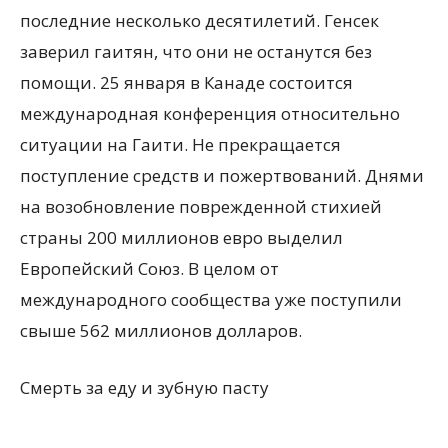
последние несколько десятилетий. Генсек
заверил гаитян, что они не останутся без
помощи. 25 января в Канаде состоится
международная конференция относительно
ситуации на Гаити. Не прекращается
поступление средств и пожертвований. Днями
на возобновление поврежденной стихией
страны 200 миллионов евро выделил
Европейский Союз. В целом от
международного сообщества уже поступили
свыше 562 миллионов долларов.
Смерть за еду и зубную пасту