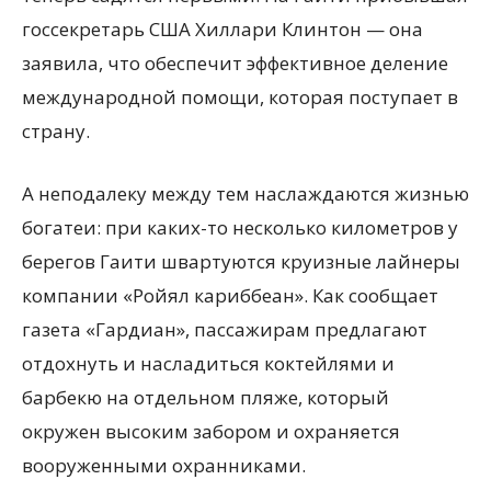
госсекретарь США Хиллари Клинтон — она
заявила, что обеспечит эффективное деление
международной помощи, которая поступает в
страну.
А неподалеку между тем наслаждаются жизнью
богатеи: при каких-то несколько километров у
берегов Гаити швартуются круизные лайнеры
компании «Ройял кариббеан». Как сообщает
газета «Гардиан», пассажирам предлагают
отдохнуть и насладиться коктейлями и
барбекю на отдельном пляже, который
окружен высоким забором и охраняется
вооруженными охранниками.