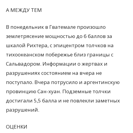
А МЕЖДУ ТЕМ
В понедельник в Гватемале произошло
землетрясение мощностью до 6 баллов за
шкалой Рихтера, с эпицентром толчков на
тихоокеанском побережье близ границы с
Сальвадором. Информации о жертвах и
разрушениях состоянием на вчера не
поступало. Вчера потрусило и аргентинскую
провинцию Сан-хуан. Подземные толчки
достигали 5,5 балла и не повлекли заметных
разрушений.
ОЦЕНКИ