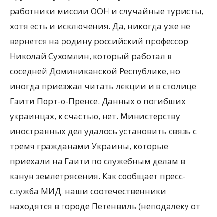
работники миссии ООН и случайные туристы,
хотя есть и исключения. Да, никогда уже не
вернется на родину российский профессор
Николай Сухомлин, который работал в
соседней Доминиканской Республике, но
иногда приезжал читать лекции и в столице
Гаити Порт-о-Пренсе. Данных о погибших
украинцах, к счастью, нет. Министерству
иностранных дел удалось установить связь с
тремя гражданами Украины, которые
приехали на Гаити по служебным делам в
канун землетрясения. Как сообщает пресс-
служба МИД, наши соотечественники
находятся в городе Петенвиль (неподалеку от