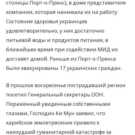
столицы Порт-о-Пренс), в доме представителя
компании, которая нанимала их на работу.
Состояние здоровья украинцев
удовлетворительно, у них достаточно
питьевой воды и продуктов питания, в
ближайшее время при содействии МИД их
доставят домой. Раньше из Порт-о-Пренса
были эвакуированы 17 украинских граждан.
В прошлое воскресенье пострадавший регион
посетил Генеральный секретарь ООН.
Пораженный увиденным собственными
глазами, Господин Ки Мун заявил, что
карибское землетрясение привело к
наихудшей гуманитарной катастрофе за