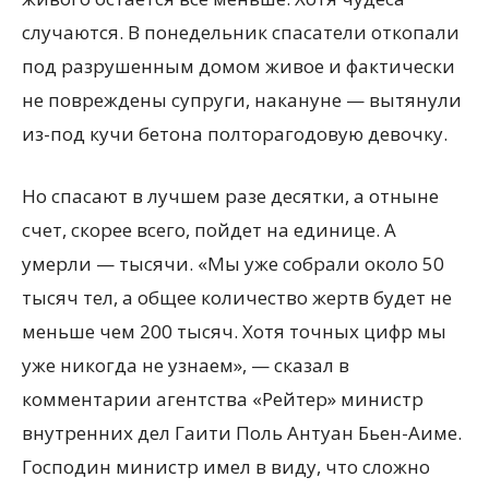
случаются. В понедельник спасатели откопали
под разрушенным домом живое и фактически
не повреждены супруги, накануне — вытянули
из-под кучи бетона полторагодовую девочку.
Но спасают в лучшем разе десятки, а отныне
счет, скорее всего, пойдет на единице. А
умерли — тысячи. «Мы уже собрали около 50
тысяч тел, а общее количество жертв будет не
меньше чем 200 тысяч. Хотя точных цифр мы
уже никогда не узнаем», — сказал в
комментарии агентства «Рейтер» министр
внутренних дел Гаити Поль Антуан Бьен-Аиме.
Господин министр имел в виду, что сложно