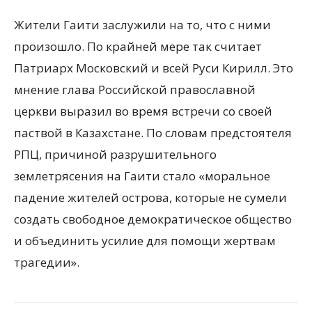
Жители Гаити заслужили на то, что с ними
произошло. По крайней мере так считает
Патриарх Московский и всей Руси Кирилл. Это
мнение глава Российской православной
церкви выразил во время встречи со своей
паствой в Казахстане. По словам предстоятеля
РПЦ, причиной разрушительного
землетрясения на Гаити стало «моральное
падение жителей острова, которые не сумели
создать свободное демократическое общество
и объединить усилие для помощи жертвам
трагедии».