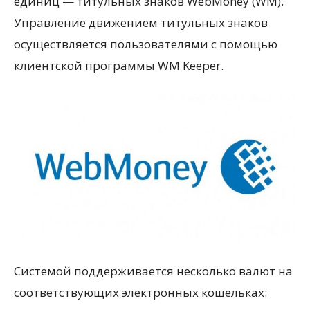
единиц — титульных знаков WebMoney (WM).
Управление движением титульных знаков
осуществляется пользователями с помощью
клиентской программы WM Keeper.
Системой поддерживается несколько валют на
соответствующих электронных кошельках: