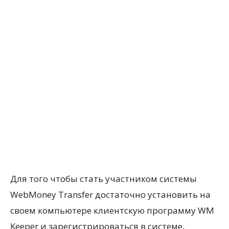
Для того чтобы стать участником системы
WebMoney Transfer достаточно установить на
своем компьютере клиентскую программу WM
Keeper и зарегистрироваться в системе,