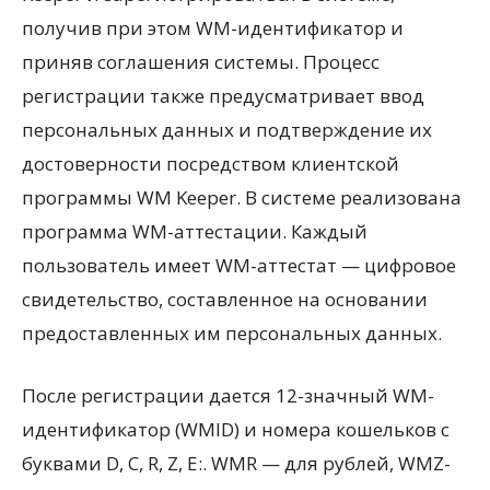
получив при этом WM-идентификатор и
приняв соглашения системы. Процесс
регистрации также предусматривает ввод
персональных данных и подтверждение их
достоверности посредством клиентской
программы WM Keeper. В системе реализована
программа WM-аттестации. Каждый
пользователь имеет WM-аттестат — цифровое
свидетельство, составленное на основании
предоставленных им персональных данных.
После регистрации дается 12-значный WM-
идентификатор (WMID) и номера кошельков c
буквами D, C, R, Z, E:. WMR — для рублей, WMZ-