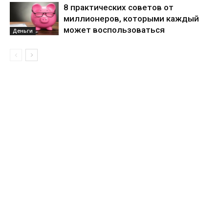
8 практических советов от
миллионеров, которыми каждый
может воспользоваться
Деньги