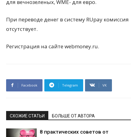
для вечнозеленых, WME- для евро.
При переводе денег в систему RUpay комиссия
отсутствует.
Регистрация на сайте webmoney.ru.
Facebook
Telegram
VK
СХОЖИЕ СТАТЬИ
БОЛЬШЕ ОТ АВТОРА
8 практических советов от