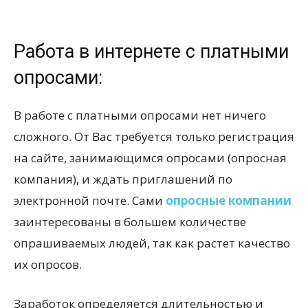
Работа в интернете с платными
опросами:
В работе с платными опросами нет ничего
сложного. От Вас требуется только регистрация
на сайте, занимающимся опросами (опросная
компания), и ждать приглашений по
электронной почте. Сами
опросные компании
заинтересованы в большем количестве
опрашиваемых людей, так как растет качество
их опросов.
Заработок определяется длительностью и