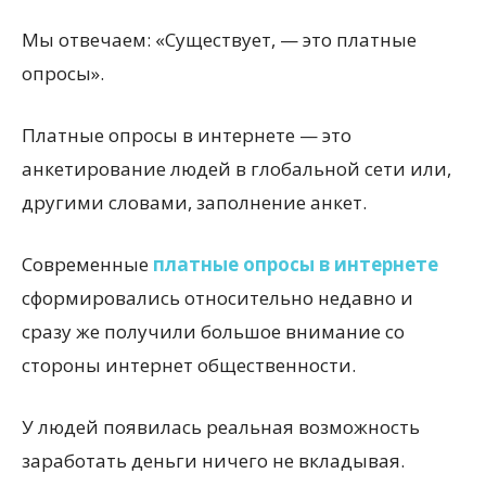
Мы отвечаем: «Существует, — это платные
опросы».
Платные опросы в интернете — это
анкетирование людей в глобальной сети или,
другими словами, заполнение анкет.
Современные
платные опросы в интернете
сформировались относительно недавно и
сразу же получили большое внимание со
стороны интернет общественности.
У людей появилась реальная возможность
заработать деньги ничего не вкладывая.