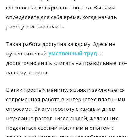
сложностью конкретного опроса. Вы сами
определяете для себя время, когда начать
работу и ее закончить.
Такая работа доступна каждому. Здесь не
нужен тяжелый
умственный труд
, а
достаточно лишь кликать на правильные, по-
вашему, ответы.
В этих простых манипуляциях и заключается
современная работа в интернете с платными
опросами. За эту простоту с каждым днем
неуклонно растет число людей, желающих
поделиться своими мыслями и опытом с