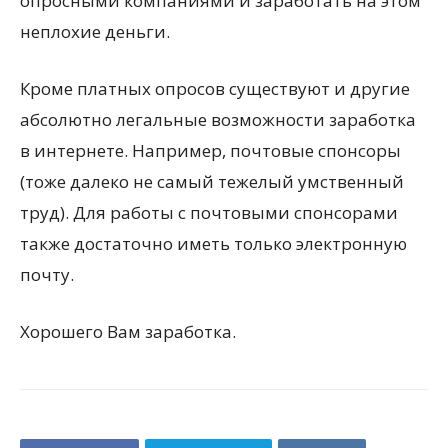
опросными компаниями и заработать на этом
неплохие деньги.
Кроме платных опросов существуют и другие
абсолютно легальные возможности заработка
в интернете. Например, почтовые спонсоры
(тоже далеко не самый тежелый умственный
труд). Для работы с почтовыми спонсорами
также достаточно иметь только электронную
почту.
Хорошего Вам заработка.