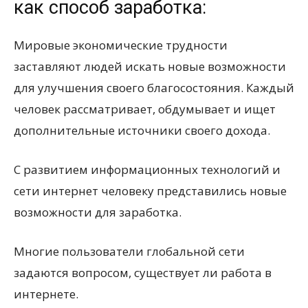
как способ заработка:
Мировые экономические трудности
заставляют людей искать новые возможности
для улучшения своего благосостояния. Каждый
человек рассматривает, обдумывает и ищет
дополнительные источники своего дохода.
С развитием информационных технологий и
сети интернет человеку представились новые
возможности для заработка.
Многие пользователи глобальной сети
задаются вопросом, существует ли работа в
интернете.