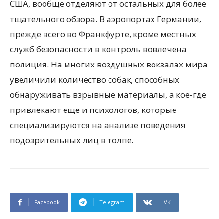
США, вообще отделяют от остальных для более
тщательного обзора. В аэропортах Германии,
прежде всего во Франкфурте, кроме местных
служб безопасности в контроль вовлечена
полиция. На многих воздушных вокзалах мира
увеличили количество собак, способных
обнаруживать взрывные материалы, а кое-где
привлекают еще и психологов, которые
специализируются на анализе поведения
подозрительных лиц в толпе.
Facebook
Telegram
VK