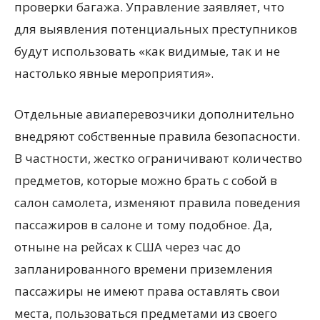
проверки багажа. Управление заявляет, что
для выявления потенциальных преступников
будут использовать «как видимые, так и не
настолько явные мероприятия».
Отдельные авиаперевозчики дополнительно
внедряют собственные правила безопасности.
В частности, жестко ограничивают количество
предметов, которые можно брать с собой в
салон самолета, изменяют правила поведения
пассажиров в салоне и тому подобное. Да,
отныне на рейсах к США через час до
запланированного времени приземления
пассажиры не имеют права оставлять свои
места, пользоваться предметами из своего