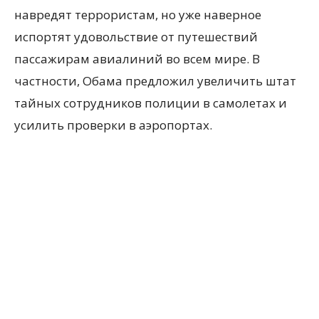
навредят террористам, но уже наверное
испортят удовольствие от путешествий
пассажирам авиалиний во всем мире. В
частности, Обама предложил увеличить штат
тайных сотрудников полиции в самолетах и
усилить проверки в аэропортах.