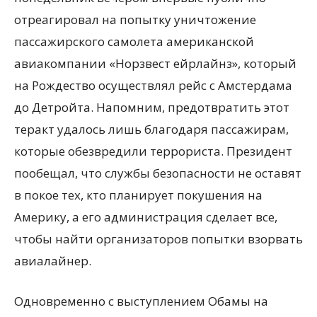
отреагировал на попытку уничтожение
пассажирского самолета американской
авиакомпании «Норзвест ейрлайнз», который
на Рождество осуществлял рейс с Амстердама
до Детройта. Напомним, предотвратить этот
теракт удалось лишь благодаря пассажирам,
которые обезвредили террориста. Президент
пообещал, что службы безопасности не оставят
в покое тех, кто планирует покушения на
Америку, а его администрация сделает все,
чтобы найти организаторов попытки взорвать
авиалайнер.
Одновременно с выступлением Обамы на