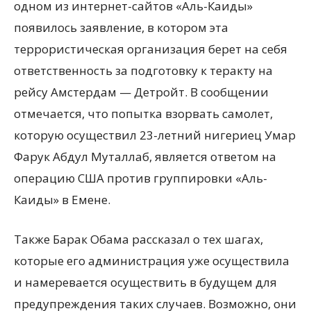
одном из интернет-сайтов «Аль-Каиды»
появилось заявление, в котором эта
террористическая организация берет на себя
ответственность за подготовку к теракту на
рейсу Амстердам — Детройт. В сообщении
отмечается, что попытка взорвать самолет,
которую осуществил 23-летний нигериец Умар
Фарук Абдул Муталлаб, является ответом на
операцию США против группировки «Аль-
Каиды» в Емене.
Также Барак Обама рассказал о тех шагах,
которые его администрация уже осуществила
и намеревается осуществить в будущем для
предупреждения таких случаев. Возможно, они