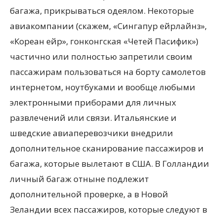
багажа, прикрываться одеялом. Некоторые
авиакомпании (скажем, «Сингапур ейрлайнз»,
«Кореан ейр», гонконгская «Четей Пасифик»)
частично или полностью запретили своим
пассажирам пользоваться на борту самолетов
интернетом, ноутбуками и вообще любыми
электронными приборами для личных
развлечений или связи. Итальянские и
шведские авиаперевозчики внедрили
дополнительное сканирование пассажиров и
багажа, которые вылетают в США. В Голландии
личный багаж отныне подлежит
дополнительной проверке, а в Новой
Зеландии всех пассажиров, которые следуют в