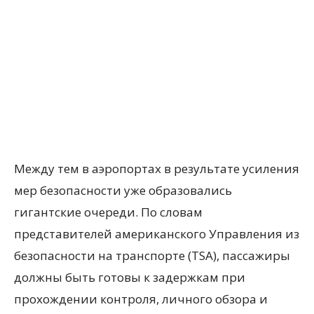
Между тем в аэропортах в результате усиления
мер безопасности уже образовались
гигантские очереди. По словам
представителей американского Управления из
безопасности на транспорте (TSA), пассажиры
должны быть готовы к задержкам при
прохождении контроля, личного обзора и