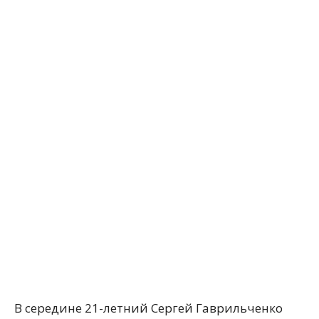
В середине 21-летний Сергей Гаврильченко