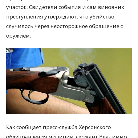
участок. Свидетели события и сам виновник
преступления утверждают, что убийство
случилось через неосторожное обращение с
оружием.
Как сообщает пресс-служба Херсонского
облуправления милиции, сержант Владимир