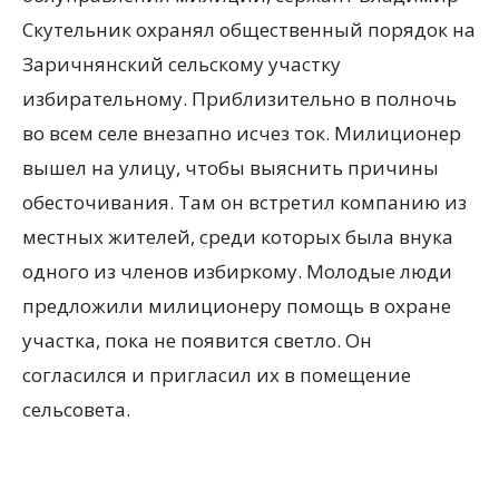
Скутельник охранял общественный порядок на
Заричнянский сельскому участку
избирательному. Приблизительно в полночь
во всем селе внезапно исчез ток. Милиционер
вышел на улицу, чтобы выяснить причины
обесточивания. Там он встретил компанию из
местных жителей, среди которых была внука
одного из членов избиркому. Молодые люди
предложили милиционеру помощь в охране
участка, пока не появится светло. Он
согласился и пригласил их в помещение
сельсовета.