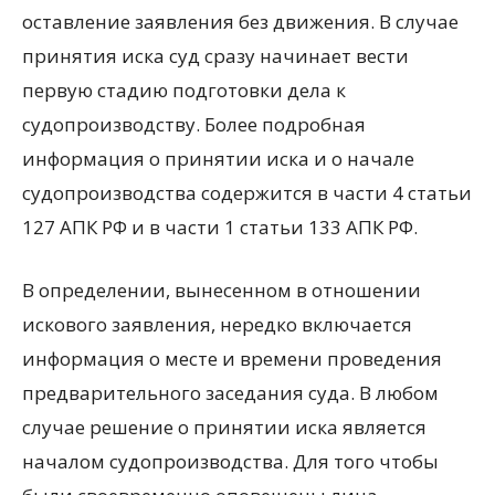
оставление заявления без движения. В случае
принятия иска суд сразу начинает вести
первую стадию подготовки дела к
судопроизводству. Более подробная
информация о принятии иска и о начале
судопроизводства содержится в части 4 статьи
127 АПК РФ и в части 1 статьи 133 АПК РФ.
В определении, вынесенном в отношении
искового заявления, нередко включается
информация о месте и времени проведения
предварительного заседания суда. В любом
случае решение о принятии иска является
началом судопроизводства. Для того чтобы