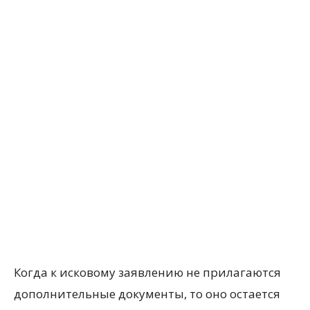
Когда к исковому заявлению не прилагаются
дополнительные документы, то оно остается