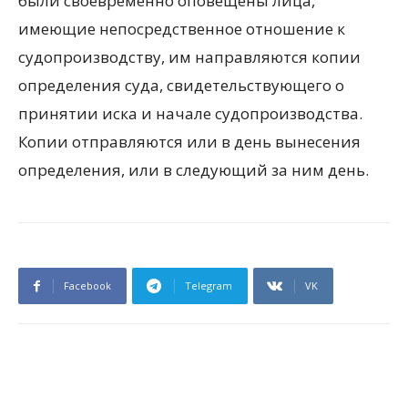
были своевременно оповещены лица,
имеющие непосредственное отношение к
судопроизводству, им направляются копии
определения суда, свидетельствующего о
принятии иска и начале судопроизводства.
Копии отправляются или в день вынесения
определения, или в следующий за ним день.
Facebook
Telegram
VK