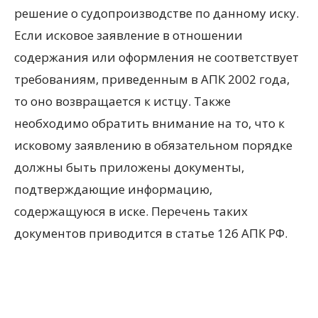
решение о судопроизводстве по данному иску.
Если исковое заявление в отношении
содержания или оформления не соответствует
требованиям, приведенным в АПК 2002 года,
то оно возвращается к истцу. Также
необходимо обратить внимание на то, что к
исковому заявлению в обязательном порядке
должны быть приложены документы,
подтверждающие информацию,
содержащуюся в иске. Перечень таких
документов приводится в статье 126 АПК РФ.