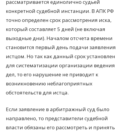
рассматривается единолично судьей
конкретной судебной инстанции. В АПК РФ
точно определен срок рассмотрения иска,
который составляет 5 дней (не включая
выходные дни). Началом отсчета времени
становится первый день подачи заявления
истцом. Но так как данный срок установлен
для систематизации организации ведения
дел, то его нарушение не приводит к
возникновению неблагоприятных
обстоятельств для истца.
Если заявление в арбитражный суд было
направлено, то представители судебной
власти обязаны его рассмотреть и принять