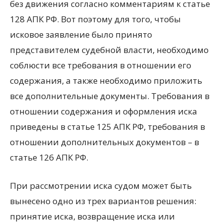
без движения согласно комментариям к статье
128 АПК РФ. Вот поэтому для того, чтобы
исковое заявление было принято
представителем судебной власти, необходимо
соблюсти все требования в отношении его
содержания, а также необходимо приложить
все дополнительные документы. Требования в
отношении содержания и оформления иска
приведены в статье 125 АПК РФ, требования в
отношении дополнительных документов – в
статье 126 АПК РФ.
При рассмотрении иска судом может быть
вынесено одно из трех вариантов решения:
принятие иска, возвращение иска или