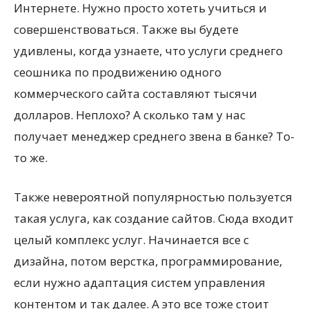
Интернете. Нужно просто хотеть учиться и
совершенствоваться. Также вы будете
удивлены, когда узнаете, что услуги среднего
сеошника по продвижению одного
коммерческого сайта составляют тысячи
долларов. Неплохо? А сколько там у нас
получает менеджер среднего звена в банке? То-
то же.
Также невероятной популярностью пользуется
такая услуга, как создание сайтов. Сюда входит
целый комплекс услуг. Начинается все с
дизайна, потом верстка, программирование,
если нужно адаптация систем управления
контентом и так далее. А это все тоже стоит