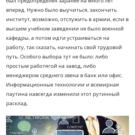
был предопределен заранее на много лет
вперед. Нужно было выучиться, закончить
институт, возможно, отслужить в армии, если в
высшем учебном заведении не было военной
кафедры, а потом идти устраиваться на
работу, так сказать, начинать свой трудовой
путь. Особого выбора тут не было: либо
простым работягой на завод, либо
менеджером среднего звена в банк или офис.
Информационные технологии и всемирная
паутина навсегда изменили этот рутинный
расклад.