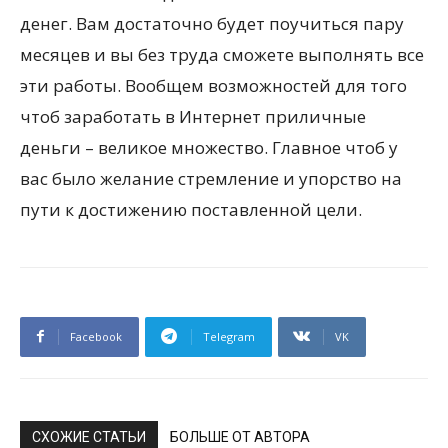
денег. Вам достаточно будет поучиться пару
месяцев и вы без труда сможете выполнять все
эти работы. Вообщем возможностей для того
чтоб заработать в Интернет приличные
деньги – великое множество. Главное чтоб у
вас было желание стремление и упорство на
пути к достижению поставленной цели.
Facebook
Telegram
VK
СХОЖИЕ СТАТЬИ
БОЛЬШЕ ОТ АВТОРА