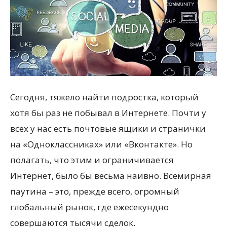
Сегодня, тяжело найти подростка, который
хотя бы раз не побывал в Интернете. Почти у
всех у нас есть почтовые ящики и странички
на «Одноклассниках» или «Вконтакте». Но
полагать, что этим и ограничивается
Интернет, было бы весьма наивно. Всемирная
паутина – это, прежде всего, огромный
глобальный рынок, где ежесекундно
совершаются тысячи сделок.