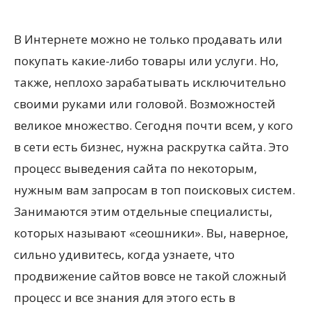
В Интернете можно не только продавать или
покупать какие-либо товары или услуги. Но,
также, неплохо зарабатывать исключительно
своими руками или головой. Возможностей
великое множество. Сегодня почти всем, у кого
в сети есть бизнес, нужна раскрутка сайта. Это
процесс выведения сайта по некоторым,
нужным вам запросам в топ поисковых систем.
Занимаются этим отдельные специалисты,
которых называют «сеошники». Вы, наверное,
сильно удивитесь, когда узнаете, что
продвижение сайтов вовсе не такой сложный
процесс и все знания для этого есть в