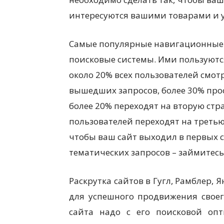
интересуются вашими товарами и у
Самые популярные навигационные 
поисковые системы. Ими пользуютс
около 20% всех пользователей смот
вышедших запросов, более 30% про
более 20% переходят на вторую стр
пользователей переходят на третью.
чтобы ваш сайт выходил в первых 
тематических запросов – займитесь 
Раскрутка сайтов в Гугл, Рамблер, Я
для успешного продвижения своег
сайта надо с его поисковой опти