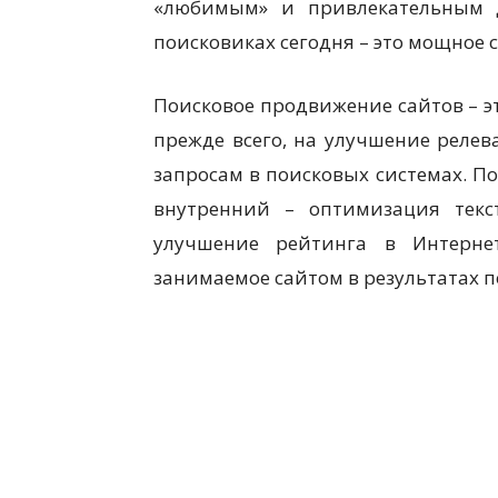
«любимым» и привлекательным д
поисковиках сегодня – это мощное 
Поисковое продвижение сайтов – э
прежде всего, на улучшение релев
запросам в поисковых системах. П
внутренний – оптимизация текс
улучшение рейтинга в Интерне
занимаемое сайтом в результатах п