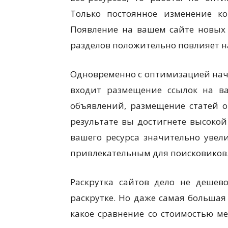
Только постоянное изменение ко
Появление на вашем сайте новых 
разделов положительно повлияет н
Одновременно с оптимизацией на
входит размещение ссылок на ва
объявлений, размещение статей о 
результате вы достигнете высокой
вашего ресурса значительно увели
привлекательным для поисковиков
Раскрутка сайтов дело не дешево
раскрутке. Но даже самая большая
какое сравнение со стоимостью 