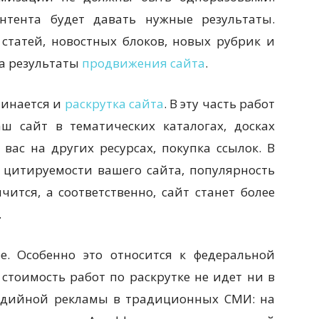
нтента будет давать нужные результаты.
статей, новостных блоков, новых рубрик и
а результаты
продвижения сайта
.
чинается и
раскрутка сайта
. В эту часть работ
ш сайт в тематических каталогах, досках
вас на других ресурсах, покупка ссылок. В
 цитируемости вашего сайта, популярность
чится, а соответственно, сайт станет более
.
е. Особенно это относится к федеральной
 стоимость работ по раскрутке не идет ни в
медийной рекламы в традиционных СМИ: на