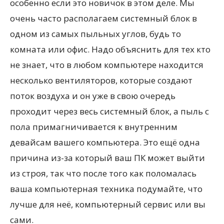
особенно если это новичок в этом деле. Мы
очень часто располагаем системный блок в
одном из самых пыльных углов, будь то
комната или офис. Надо объяснить для тех кто
не знает, что в любом компьютере находится
несколько вентиляторов, которые создают
поток воздуха и он уже в свою очередь
проходит через весь системный блок, а пыль с
пола
примагничивается
к внутренним
девайсам вашего компьютера. Это ещё одна
причина из-за который ваш ПК может выйти
из строя, так что после того как поломалась
ваша компьютерная техника подумайте, что
лучше для неё, компьютерный сервис или вы
сами.