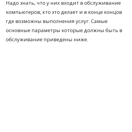
Надо знать, что у них входит в обслуживание
компьютеров, кто это делает и в конце концов
где возможны выполнения услуг. Самые
основные параметры которые должны быть в
обслуживание приведены ниже.