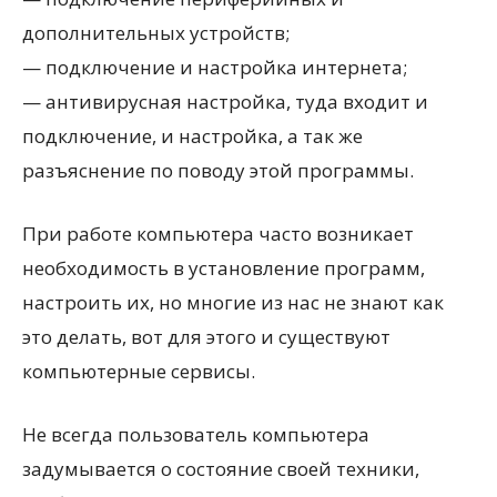
дополнительных устройств;
— подключение и настройка интернета;
— антивирусная настройка, туда входит и
подключение, и настройка, а так же
разъяснение по поводу этой программы.
При работе компьютера часто возникает
необходимость в установление программ,
настроить их, но многие из нас не знают как
это делать, вот для этого и существуют
компьютерные
сервисы
.
Не всегда пользователь компьютера
задумывается о состояние своей техники,