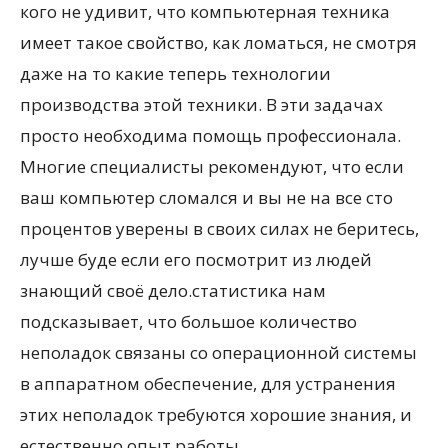
кого не удивит, что компьютерная техника
имеет такое свойство, как ломаться, не смотря
даже на то какие теперь технологии
производства этой техники. В эти задачах
просто необходима помощь профессионала.
Многие специалисты рекомендуют, что если
ваш компьютер сломался и вы не на все сто
процентов уверены в своих силах не беритесь,
лучше буде если его посмотрит из людей
знающий своё дело.статистика нам
подсказывает, что большое количество
неполадок связаны со операционной системы
в аппаратном обеспечение, для устранения
этих неполадок требуются хорошие знания, и
естественно опыт работы.