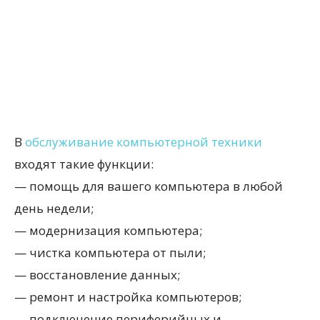
В
обслуживание компьютерной техники
входят такие функции:
— помощь для вашего компьютера в любой
день недели;
— модернизация компьютера;
— чистка компьютера от пыли;
— восстановление данных;
— ремонт и настройка компьютеров;
— подключение периферийных и