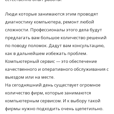
Люди которые занимаются этим проводят
диагностику компьютера, ремонт любой
сложности. Профессионалы этого дела будут
предлагать вам большое количество решений
по поводу поломок. Дадут вам консультацию,
как в дальнейшем избежать проблем.
Компьютерный сервис — это обеспечение
качественного и оперативного обслуживания с
выездом или на месте.
На сегодняшний день существует огромное
количество фирм, которые занимаются
компьютерным сервисом. И к выбору такой
фирмы нужно подходить очень щепетильно.