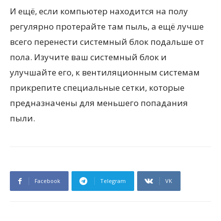
И ещё, если компьютер находится на полу
регулярно
протерайте
там пыль, а ещё лучше
всего перенести системный блок подальше от
пола. Изучите ваш системный блок и
улучшайте его, к вентиляционным системам
прикрепите специальные сетки, которые
предназначены для меньшего попадания
пыли.
Facebook
Telegram
VK