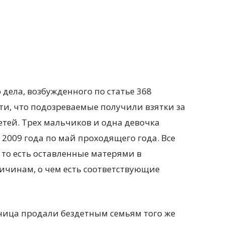
 дела, возбужденного по статье 368
сти, что подозреваемые получили взятки за
тей. Трех мальчиков и одна девочка
 2009 года по май проходящего года. Все
 то есть оставленные матерями в
ичинам, о чем есть соответствующие
ница продали бездетным семьям того же