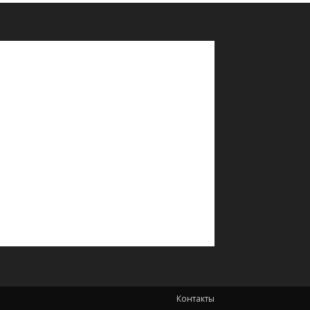
Контакты