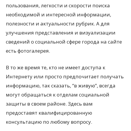
пользования, легкости и скорости поиска
необходимой и интересной информации,
полезности и актуальности рубрик. А для
улучшения представления и визуализации
сведений о социальной сфере города на сайте
есть фотогалерея.
В то же время те, кто не имеет доступа к
Интернету или просто предпочитает получать
информацию, так сказать, “в живую”, всегда
могут обращаться к отделам социальной
защиты в своем районе. Здесь вам
предоставят квалифицированную
консультацию по любому вопросу.