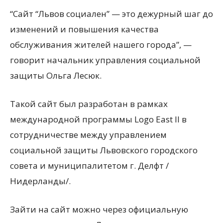
“Сайт “Львов социален” — это дежурный шаг до
изменений и повышения качества
обслуживания жителей нашего города”, —
говорит начальник управления социальной
защиты Ольга Лесюк.
Такой сайт был разработан в рамках
международной программы Logo East II в
сотрудничестве между управлением
социальной защиты Львовского городского
совета и муниципалитетом г. Делфт /
Нидерланды/.
Зайти на сайт можно через официальную