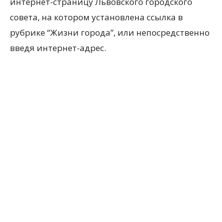
интернет-страницу Львовского городского
совета, на котором установлена ссылка в
рубрике “Жизни города”, или непосредственно
введя интернет-адрес.