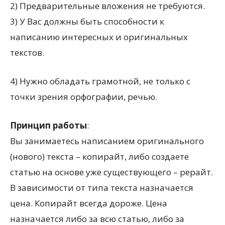
2) Предварительные вложения не требуются.
3) У Вас должны быть способности к
написанию интересных и оригинальных
текстов.
4) Нужно обладать грамотной, не только с
точки зрения орфографии, речью.
Принцип работы
:
Вы занимаетесь написанием оригинального
(нового) текста – копирайт, либо создаете
статью на основе уже существующего – рерайт.
В зависимости от типа текста назначается
цена. Копирайт всегда дороже. Цена
назначается либо за всю статью, либо за