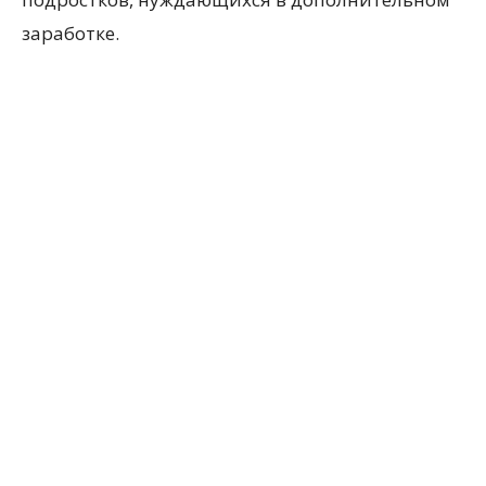
заработке.