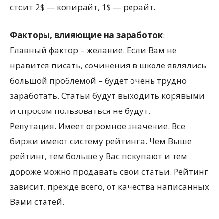
стоит 2$ — копирайт, 1$ — рерайт.
Факторы, влияющие на заработок
:
Главный фактор – желание. Если Вам не
нравится писать, сочинения в школе являлись
большой проблемой – будет очень трудно
заработать. Статьи будут выходить корявыми
и спросом пользоваться не будут.
Репутация. Имеет огромное значение. Все
биржи имеют систему рейтинга. Чем Выше
рейтинг, тем больше у Вас покупают и тем
дороже можно продавать свои статьи. Рейтинг
зависит, прежде всего, от качества написанных
Вами статей.