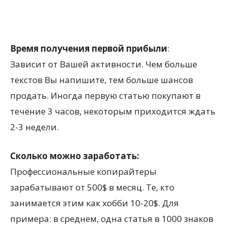
Время получения первой прибыли
:
Зависит от Вашей активности. Чем больше
текстов Вы напишите, тем больше шансов
продать. Иногда первую статью покупают в
течение 3 часов, некоторым приходится ждать
2-3 недели.
Сколько можно заработать:
Профессиональные копирайтеры
зарабатывают от 500$ в месяц. Те, кто
занимается этим как хобби 10-20$. Для
примера: в среднем, одна статья в 1000 знаков