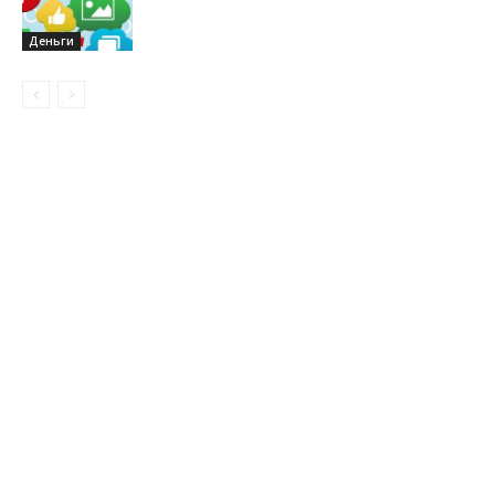
Деньги