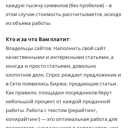
каждую тысячу символов (без пробелов) – в
этом случае стоимость рассчитывается, исходя
из объема работы.
Кто и за что Вам платит
:
Владельцы сайтов. Наполнить свой сайт
качественными и интересными статьями, а
иногда и просто статьями, довольно
хлопотное дело. Спрос рождает предложение и
в Сети появились биржи, продающие статьи.
Как правило, площадки посредников берут
небольшой процент от каждой проданной
работы. Работа с текстом (рерайтинг,
копирайтинг) — это оптимальная работа для
подростков, нуждающихся в дополнительном