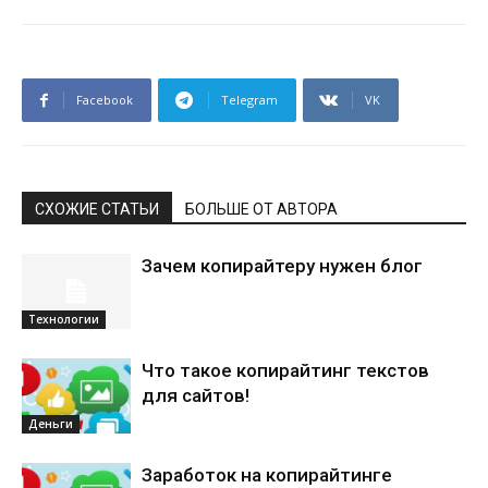
Facebook
Telegram
VK
СХОЖИЕ СТАТЬИ
БОЛЬШЕ ОТ АВТОРА
Зачем копирайтеру нужен блог
Технологии
Что такое копирайтинг текстов
для сайтов!
Деньги
Заработок на копирайтинге