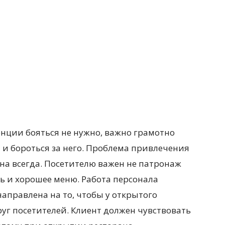
ции бояться не нужно, важно грамотно
а и бороться за него. Проблема привлечения
на всегда. Посетителю важен не патронаж
ть и хорошее меню. Работа персонала
аправлена на то, чтобы у открытого
уг посетителей. Клиент должен чувствовать