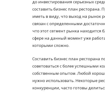
до инвестирования серьезных средс
составить бизнес план ресторана.
иметь в виду, что выход на рынок 
связан с определенными достаточно
что этот сегмент рынка находится 
сфере на данный момент уже работ
которыми сложно.
Составить бизнес план ресторана 
советоваться с более успешными ко
собственным опытом. Любой хорош
нужно использовать. Некоторые ре
конкуренции, часто готовы делить