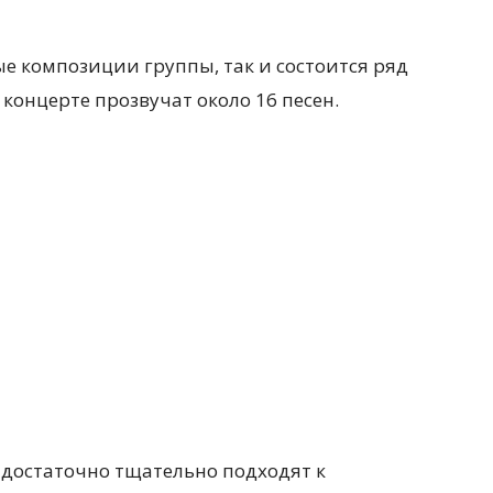
ые композиции группы, так и состоится ряд
концерте прозвучат около 16 песен.
 достаточно тщательно подходят к