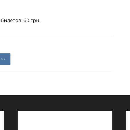
билетов: 60 грн.
VK