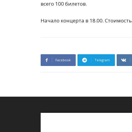
всего 100 билетов.
Начало концерта в 18.00. Стоимость 
Facebook
Telegram