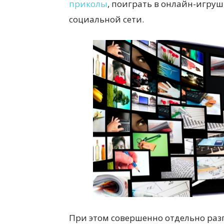
приколы
, поиграть в онлайн-игруш
социальной сети.
При этом совершенно отдельно разг