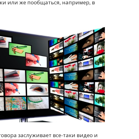
ки или же пообщаться, например, в
овора заслуживает все-таки видео и