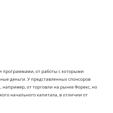
и программами, от работы с которыми
ные деньги. У представленных спонсоров
, например, от торговли на рынке Форекс, но
акого начального капитала, в отличии от