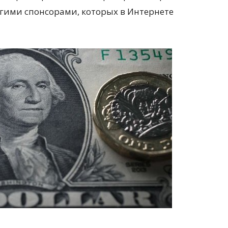
угими спонсорами, которых в Интернете