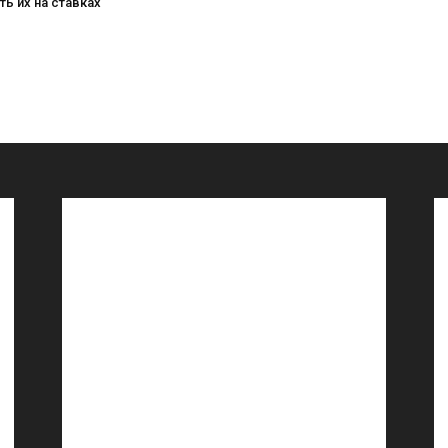
ь их на ставках