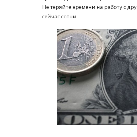
Не теряйте времени на работу с др
сейчас сотни.