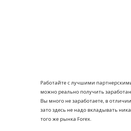
Работайте с лучшими партнерским
можно реально получить заработан
Вы много не заработаете, в отличии
зато здесь не надо вкладывать ник
того же рынка Forex.