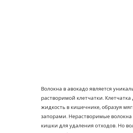
Волокна в авокадо является уника
растворимой клетчатки. Клетчатка 
жидкость в кишечнике, образуя мяг
запорами. Нерастворимые волокна 
кишки для удаления отходов. Но во