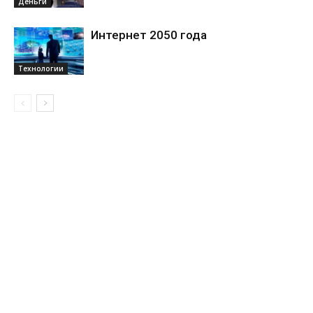
Деньги
Интернет 2050 года
Технологии