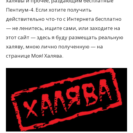
халявы и прочее, раздающим бесплатные
Пентиум-4. Если хотите получить
действительно что-то с Интернета бесплатно
— не ленитесь, ищите сами, или заходите на
этот сайт — здесь я буду размещать реальную
халяву, мною лично полученную — на
странице Моя! Халява.