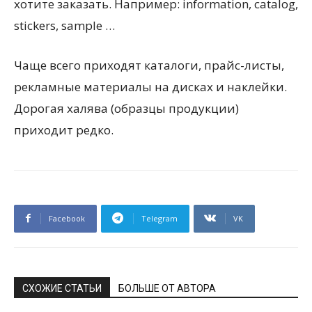
хотите заказать. Например: information, catalog,
stickers, sample …
Чаще всего приходят каталоги, прайс-листы,
рекламные материалы на дисках и наклейки.
Дорогая халява (образцы продукции)
приходит редко.
Facebook
Telegram
VK
СХОЖИЕ СТАТЬИ
БОЛЬШЕ ОТ АВТОРА