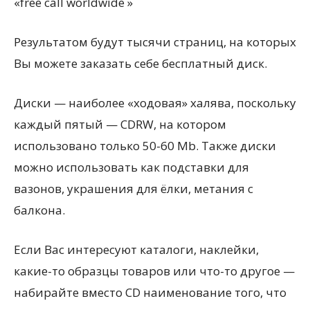
«free call worldwide »
Результатом будут тысячи страниц, на которых
Вы можете заказать себе бесплатный диск.
Диски — наиболее «ходовая» халява, поскольку
каждый пятый — CDRW, на котором
использовано только 50-60 Mb. Также диски
можно использовать как подставки для
вазонов, украшения для ёлки, метания с
балкона.
Если Вас интересуют каталоги, наклейки,
какие-то образцы товаров или что-то другое —
набирайте вместо CD наименование того, что