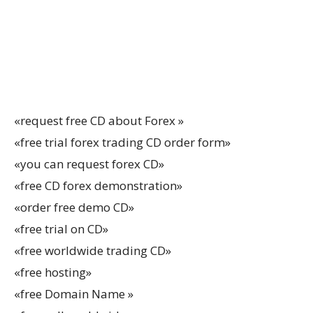
«request free CD about Forex »
«free trial forex trading CD order form»
«you can request forex CD»
«free CD forex demonstration»
«order free demo CD»
«free trial on CD»
«free worldwide trading CD»
«free hosting»
«free Domain Name »