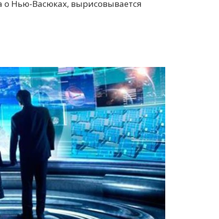
 о Нью-Васюках, вырисовывается