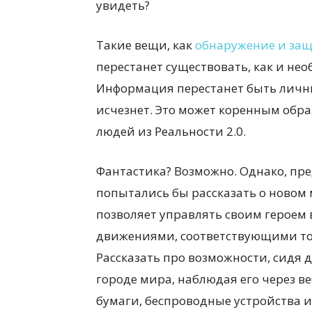
увидеть?
Такие вещи, как
обнаружение и защ
перестанет существовать, как и не
Информация перестанет быть личны
исчезнет. Это может коренным об
людей из Реальности 2.0.
Фантастика? Возможно. Однако, пре
попытались бы рассказать о новом м
позволяет управлять своим героем
движениями, соответствующими том
Рассказать про возможности, сидя 
городе мира, наблюдая его через в
бумаги, беспроводные устройства и 