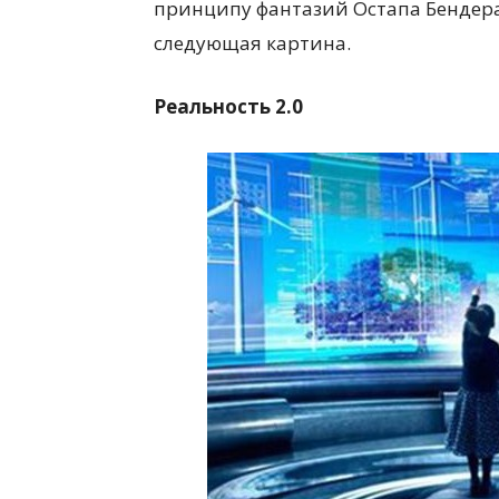
принципу фантазий Остапа Бендера
следующая картина.
Реальность 2.0