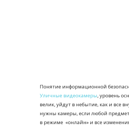
Понятие информационной безопасн
Уличные видеокамеры
, уровень о
велик, уйдут в небытие, как и все
нужны камеры, если любой предмет,
в режиме «онлайн» и все изменени